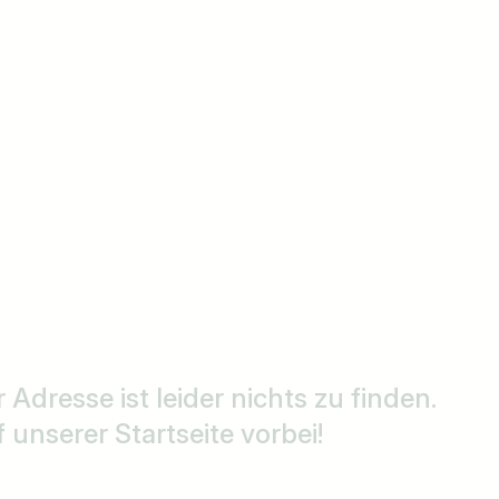
r Adresse ist leider nichts zu finden.
unserer Startseite vorbei!