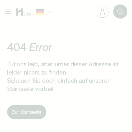
404
Error
Tut uns leid, aber unter dieser Adresse ist
leider nichts zu finden.
Schauen Sie doch einfach auf unserer
Startseite vorbei!
Zur Startseite