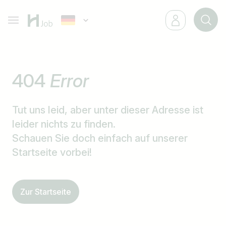
404
Error
Tut uns leid, aber unter dieser Adresse ist
leider nichts zu finden.
Schauen Sie doch einfach auf unserer
Startseite vorbei!
Zur Startseite