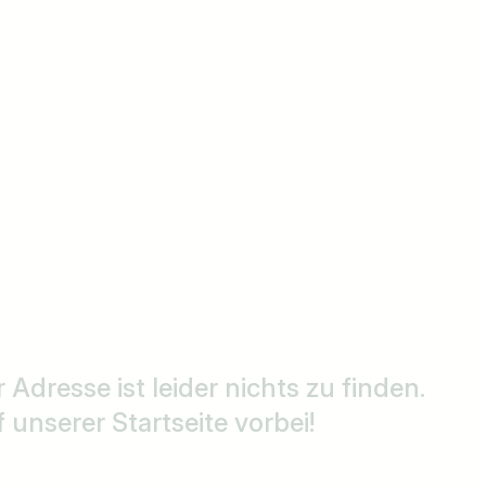
r Adresse ist leider nichts zu finden.
unserer Startseite vorbei!