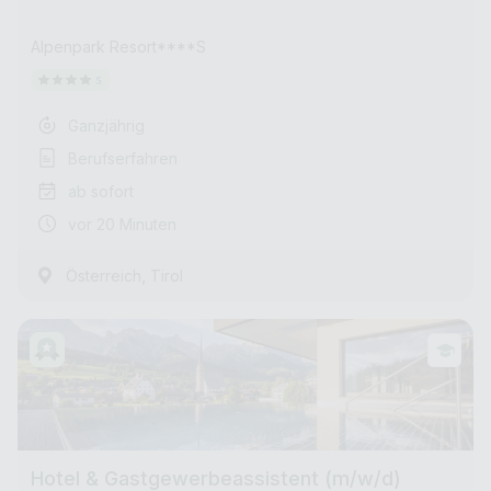
Alpenpark Resort****S
Ganzjährig
Berufserfahren
ab sofort
vor 20 Minuten
,
Österreich
Tirol
Hotel & Gastgewerbeassistent (m/w/d)