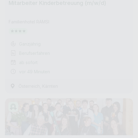
Mitarbeiter Kinderbetreuung (m/w/d)
Familienhotel RAMSI
Ganzjährig
Berufserfahren
ab sofort
vor 49 Minuten
,
Österreich
Kärnten