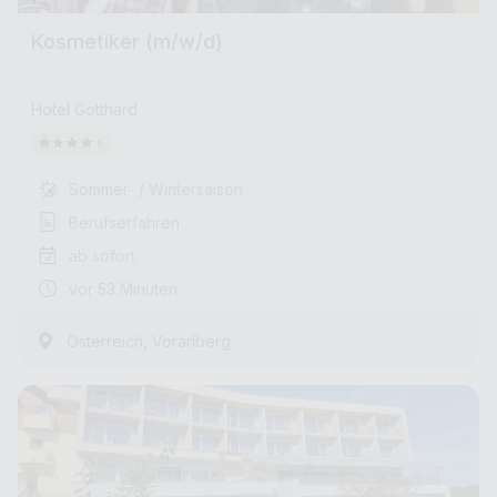
Kosmetiker (m/w/d)
Hotel Gotthard
Sommer- / Wintersaison
Berufserfahren
ab sofort
vor 53 Minuten
,
Österreich
Vorarlberg