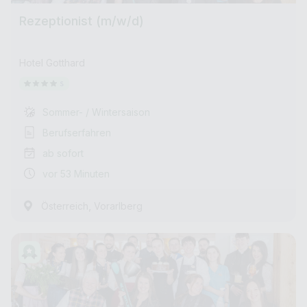
Rezeptionist (m/w/d)
Hotel Gotthard
Sommer- / Wintersaison
Berufserfahren
ab sofort
vor 53 Minuten
,
Österreich
Vorarlberg