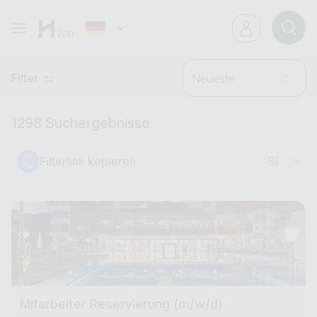
Filter
Neueste
1298 Suchergebnisse
Filterlink kopieren
Mitarbeiter Reservierung (m/w/d)