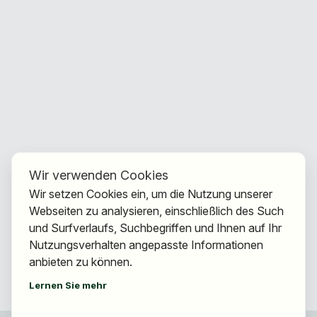
Wir verwenden Cookies
Wir setzen Cookies ein, um die Nutzung unserer
Webseiten zu analysieren, einschließlich des Such
und Surfverlaufs, Suchbegriffen und Ihnen auf Ihr
Nutzungsverhalten angepasste Informationen
anbieten zu können.
Lernen Sie mehr