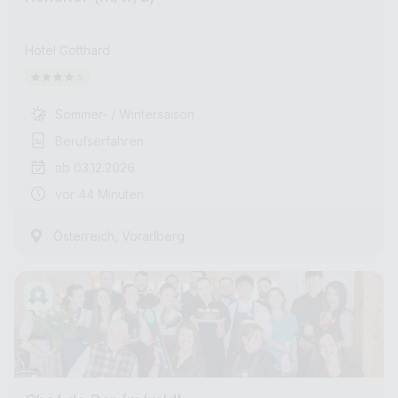
Hotel Gotthard
Sommer- / Wintersaison
Berufserfahren
ab 03.12.2026
vor 44 Minuten
,
Österreich
Vorarlberg