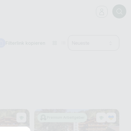
Filterlink kopieren
Neueste
Premium Arbeitgeber