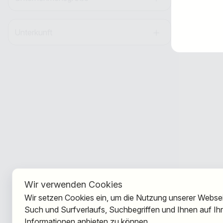
Unterkunft
Wir verwenden Cookies
Wir setzen Cookies ein, um die Nutzung unserer Webseit
Such und Surfverlaufs, Suchbegriffen und Ihnen auf I
Informationen anbieten zu können.