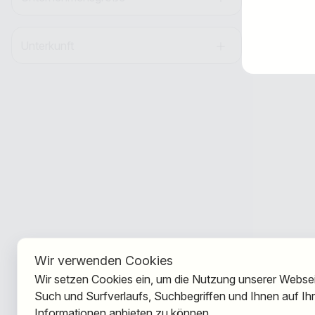
Unterkunft
Wir verwenden Cookies
Wir setzen Cookies ein, um die Nutzung unserer Webseit
Such und Surfverlaufs, Suchbegriffen und Ihnen auf I
Informationen anbieten zu können.