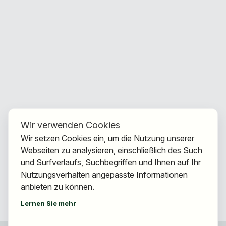
Wir verwenden Cookies
Wir setzen Cookies ein, um die Nutzung unserer
Webseiten zu analysieren, einschließlich des Such
und Surfverlaufs, Suchbegriffen und Ihnen auf Ihr
Nutzungsverhalten angepasste Informationen
anbieten zu können.
Lernen Sie mehr