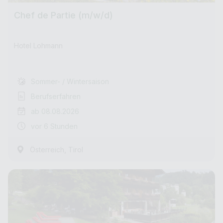
Chef de Partie (m/w/d)
Hotel Lohmann
Sommer- / Wintersaison
Berufserfahren
ab 08.08.2026
vor 6 Stunden
,
Österreich
Tirol