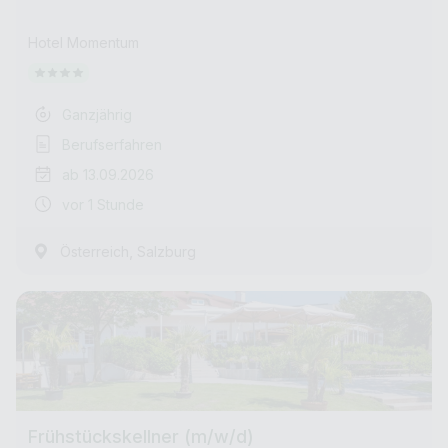
Hotel Momentum
Ganzjährig
Berufserfahren
ab 13.09.2026
vor 1 Stunde
,
Österreich
Salzburg
Frühstückskellner (m/w/d)