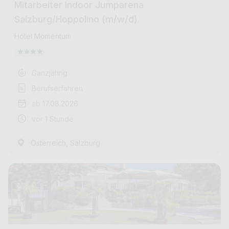
Mitarbeiter Indoor Jumparena
Salzburg/Hoppolino (m/w/d)
Hotel Momentum
Ganzjährig
Berufserfahren
ab 17.08.2026
vor 1 Stunde
,
Österreich
Salzburg