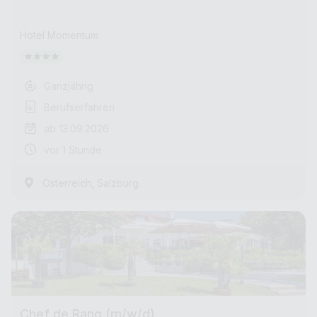
Hotel Momentum
Ganzjährig
Berufserfahren
ab 13.09.2026
vor 1 Stunde
,
Österreich
Salzburg
Chef de Rang (m/w/d)