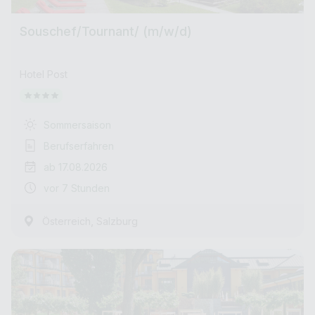
Souschef/Tournant/ (m/w/d)
Hotel Post
Sommersaison
Berufserfahren
ab 17.08.2026
vor 7 Stunden
,
Österreich
Salzburg