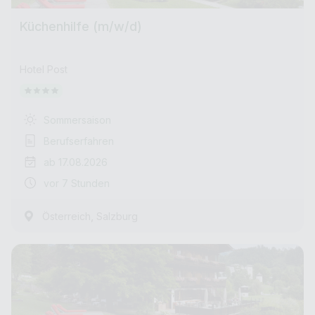
Küchenhilfe (m/w/d)
Hotel Post
Sommersaison
Berufserfahren
ab 17.08.2026
vor 7 Stunden
,
Österreich
Salzburg