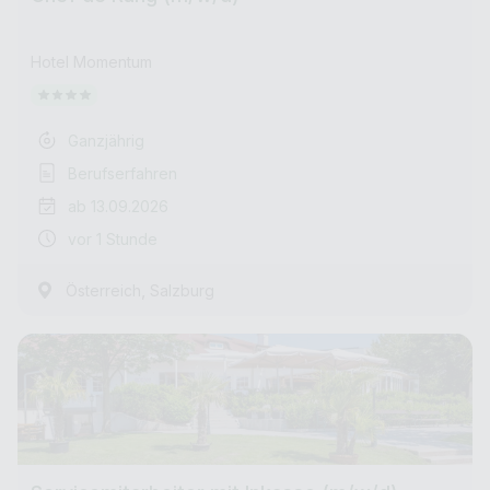
Hotel Momentum
Ganzjährig
Berufserfahren
ab 13.09.2026
vor 1 Stunde
,
Österreich
Salzburg