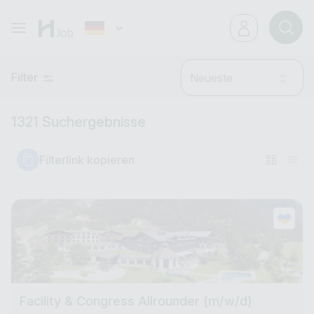
Filter
Neueste
1321 Suchergebnisse
Filterlink kopieren
Facility & Congress Allrounder (m/w/d)