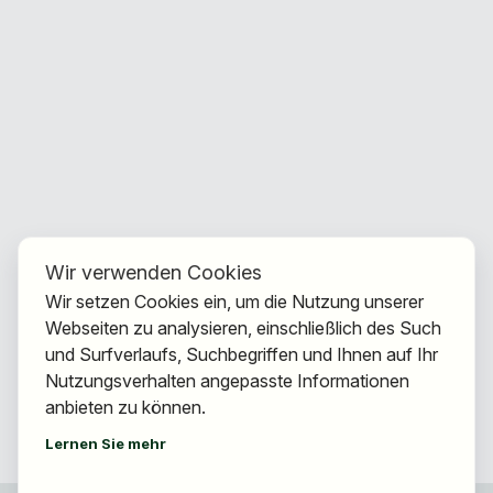
Wir verwenden Cookies
Wir setzen Cookies ein, um die Nutzung unserer
Webseiten zu analysieren, einschließlich des Such
und Surfverlaufs, Suchbegriffen und Ihnen auf Ihr
Nutzungsverhalten angepasste Informationen
anbieten zu können.
Lernen Sie mehr