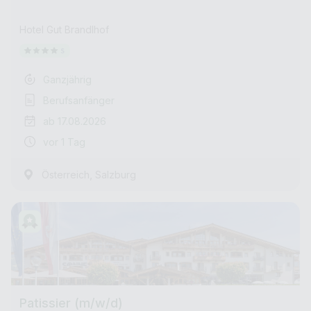
Hotel Gut Brandlhof
Ganzjährig
Berufsanfänger
ab 17.08.2026
vor 1 Tag
,
Österreich
Salzburg
Patissier (m/w/d)