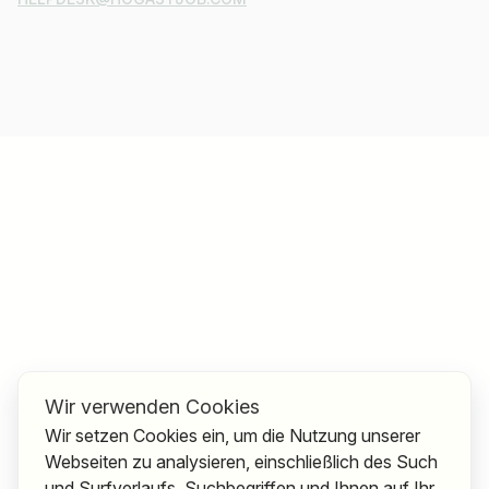
Wir verwenden Cookies
Wir setzen Cookies ein, um die Nutzung unserer
Webseiten zu analysieren, einschließlich des Such
und Surfverlaufs, Suchbegriffen und Ihnen auf Ihr