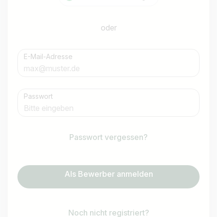
oder
E-Mail-Adresse
Passwort
Passwort vergessen?
Als Bewerber anmelden
Noch nicht registriert?