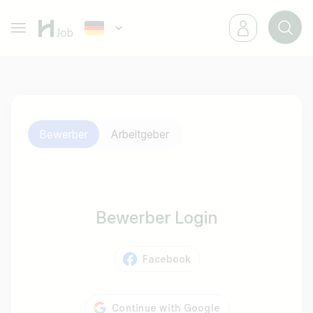
Bewerber
Arbeitgeber
Bewerber Login
Facebook