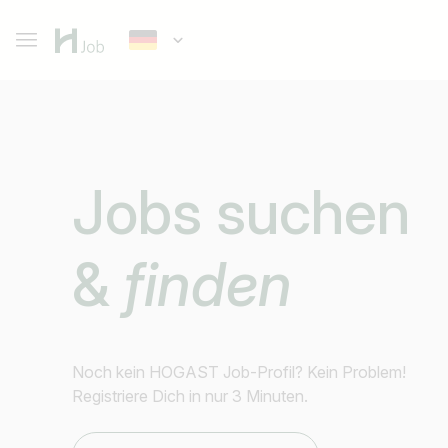
Jobs suchen
&
finden
Noch kein HOGAST Job-Profil? Kein Problem!
Registriere Dich in nur 3 Minuten.