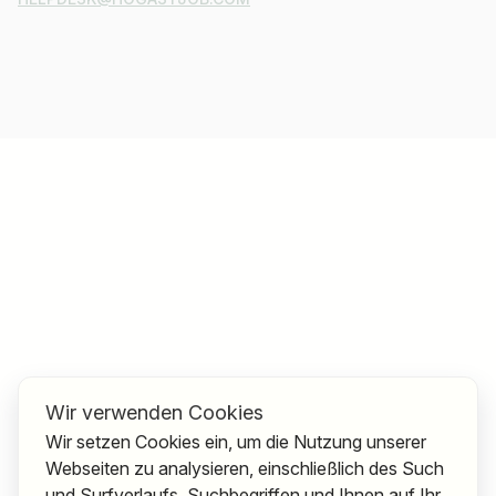
Wir verwenden Cookies
Wir setzen Cookies ein, um die Nutzung unserer
Webseiten zu analysieren, einschließlich des Such
und Surfverlaufs, Suchbegriffen und Ihnen auf Ihr