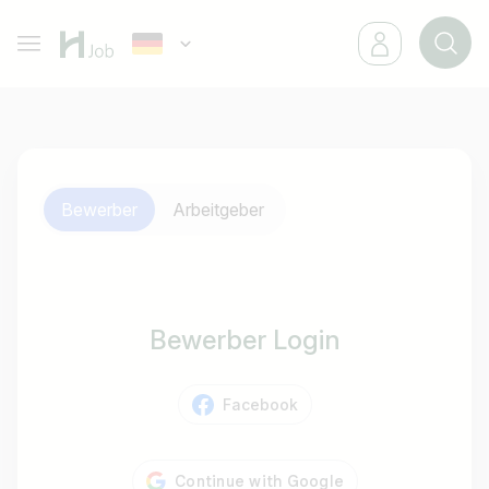
Bewerber
Arbeitgeber
Bewerber Login
Facebook