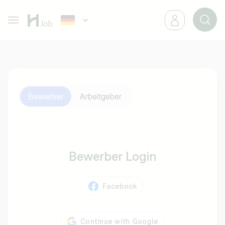
Bewerber
Arbeitgeber
Bewerber Login
Facebook