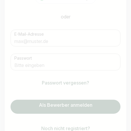
oder
E-Mail-Adresse
Passwort
Passwort vergessen?
Als Bewerber anmelden
Noch nicht registriert?