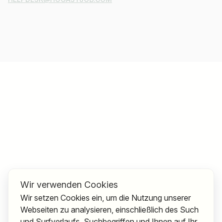
Wir verwenden Cookies
Wir setzen Cookies ein, um die Nutzung unserer
Webseiten zu analysieren, einschließlich des Such
und Surfverlaufs, Suchbegriffen und Ihnen auf Ihr