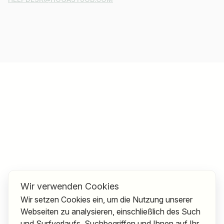
Wir verwenden Cookies
Wir setzen Cookies ein, um die Nutzung unserer
Webseiten zu analysieren, einschließlich des Such
und Surfverlaufs, Suchbegriffen und Ihnen auf Ihr