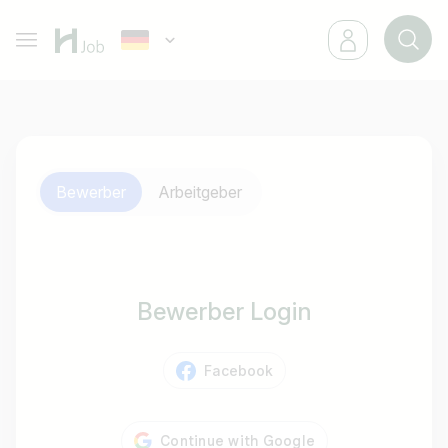
Bewerber
Arbeitgeber
Bewerber Login
Facebook