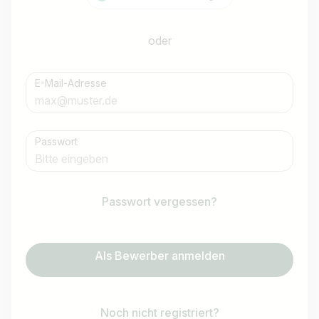
oder
E-Mail-Adresse
Passwort
Passwort vergessen?
Als Bewerber anmelden
Noch nicht registriert?