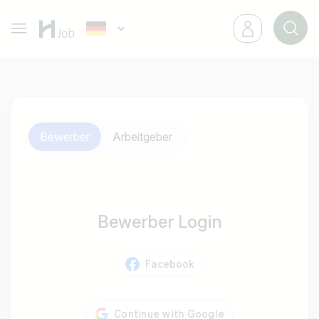
Bewerber
Arbeitgeber
Bewerber Login
Facebook