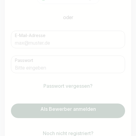
oder
E-Mail-Adresse
Passwort
Passwort vergessen?
Als Bewerber anmelden
Noch nicht registriert?