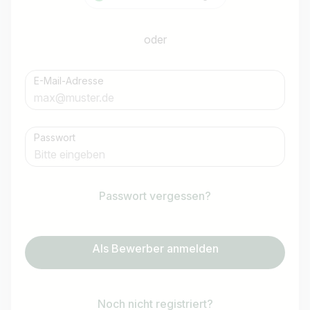
oder
E-Mail-Adresse
Passwort
Passwort vergessen?
Als Bewerber anmelden
Noch nicht registriert?