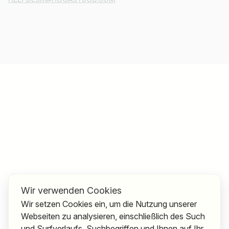
Wir verwenden Cookies
Wir setzen Cookies ein, um die Nutzung unserer
Webseiten zu analysieren, einschließlich des Such
und Surfverlaufs, Suchbegriffen und Ihnen auf Ihr