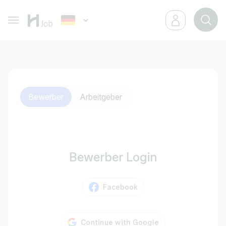
Bewerber
Arbeitgeber
Bewerber Login
Facebook