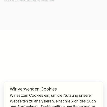
Wir verwenden Cookies
Wir setzen Cookies ein, um die Nutzung unserer
Webseiten zu analysieren, einschließlich des Such
und Surfverlaufs, Suchbegriffen und Ihnen auf Ihr