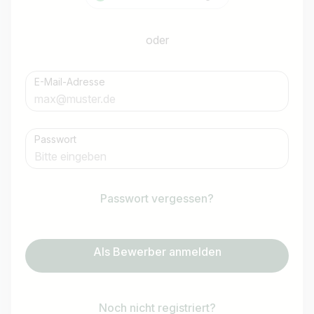
oder
E-Mail-Adresse
Passwort
Passwort vergessen?
Als Bewerber anmelden
Noch nicht registriert?