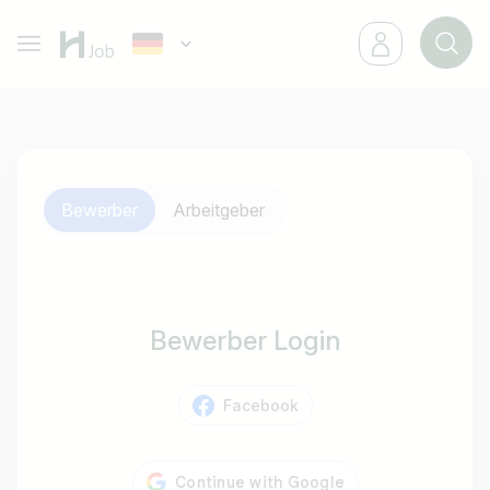
Bewerber
Arbeitgeber
Bewerber Login
Facebook