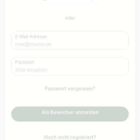
oder
E-Mail-Adresse
Passwort
Passwort vergessen?
Als Bewerber anmelden
Noch nicht registriert?