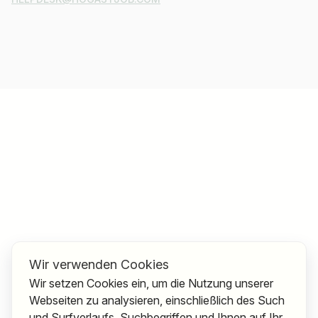
Wir verwenden Cookies
Wir setzen Cookies ein, um die Nutzung unserer
Webseiten zu analysieren, einschließlich des Such
und Surfverlaufs, Suchbegriffen und Ihnen auf Ihr