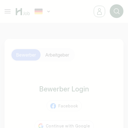
Bewerber
Arbeitgeber
Bewerber Login
Facebook