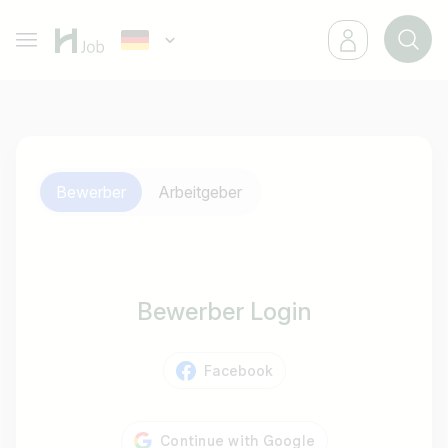
Bewerber
Arbeitgeber
Bewerber Login
Facebook