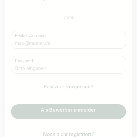
oder
E-Mail-Adresse
Passwort
Passwort vergessen?
Als Bewerber anmelden
Noch nicht registriert?