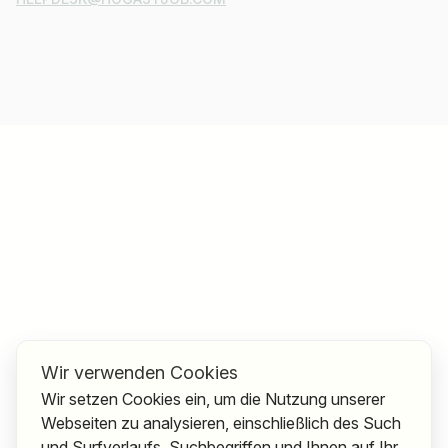
Wir verwenden Cookies
Wir setzen Cookies ein, um die Nutzung unserer
Webseiten zu analysieren, einschließlich des Such
und Surfverlaufs, Suchbegriffen und Ihnen auf Ihr