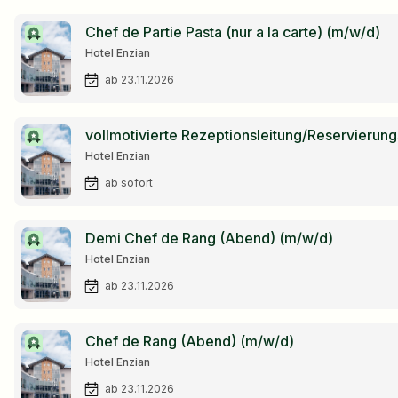
Chef de Partie Pasta (nur a la carte) (m/w/d)
Hotel Enzian
ab 23.11.2026
vollmotivierte Rezeptionsleitung/Reservierungs
Hotel Enzian
ab sofort
Demi Chef de Rang (Abend) (m/w/d)
Hotel Enzian
ab 23.11.2026
Chef de Rang (Abend) (m/w/d)
Hotel Enzian
ab 23.11.2026