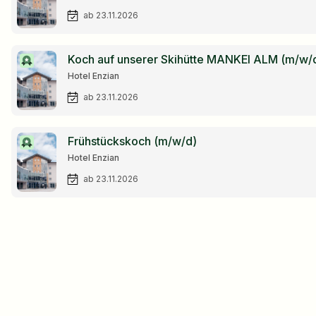
ab 23.11.2026
Koch auf unserer Skihütte MANKEI ALM (m/w/
Hotel Enzian
ab 23.11.2026
Frühstückskoch (m/w/d)
Hotel Enzian
ab 23.11.2026