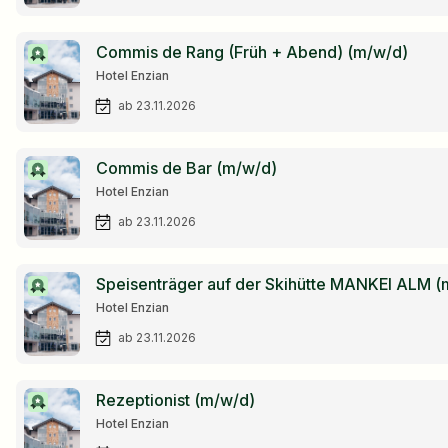
Commis de Rang (Früh + Abend) (m/w/d)
Hotel Enzian
ab 23.11.2026
Commis de Bar (m/w/d)
Hotel Enzian
ab 23.11.2026
Speisenträger auf der Skihütte MANKEI ALM (
Hotel Enzian
ab 23.11.2026
Rezeptionist (m/w/d)
Hotel Enzian