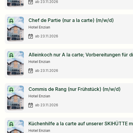
ab 23.11.2026
Chef de Partie (nur a la carte) (m/w/d)
Hotel Enzian
ab 23.11.2026
Alleinkoch nur A la carte; Vor
Hotel Enzian
ab 23.11.2026
Commis de Rang (nur Frühstück) (m/w/d)
Hotel Enzian
ab 23.11.2026
Küchenhilfe a la carte auf unserer SKIHÜTTE m
Hotel Enzian