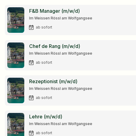
F&B Manager (m/w/d)
Im Weissen Rössl am Wolfgangsee
ab sofort
Chef de Rang (m/w/d)
Im Weissen Rössl am Wolfgangsee
ab sofort
Rezeptionist (m/w/d)
Im Weissen Rössl am Wolfgangsee
ab sofort
Lehre (m/w/d)
Im Weissen Rössl am Wolfgangsee
ab sofort