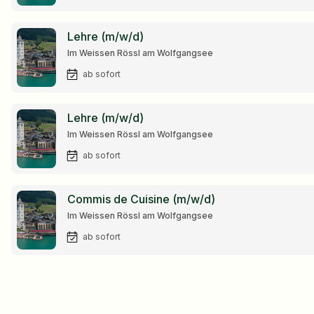
Lehre (m/w/d)
Im Weissen Rössl am Wolfgangsee
ab sofort
Lehre (m/w/d)
Im Weissen Rössl am Wolfgangsee
ab sofort
Commis de Cuisine (m/w/d)
Im Weissen Rössl am Wolfgangsee
ab sofort