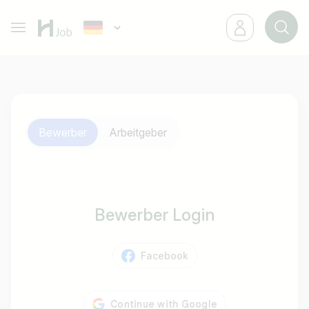
Bewerber
Arbeitgeber
Bewerber Login
Facebook