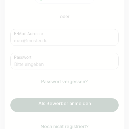
oder
E-Mail-Adresse
Passwort
Passwort vergessen?
Als Bewerber anmelden
Noch nicht registriert?