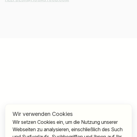
Wir verwenden Cookies
Wir setzen Cookies ein, um die Nutzung unserer
Webseiten zu analysieren, einschließlich des Such
und Surfverlaufs, Suchbegriffen und Ihnen auf Ihr