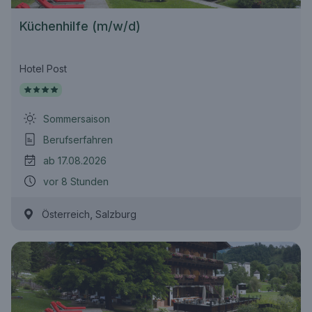
Küchenhilfe (m/w/d)
Hotel Post
Sommersaison
Berufserfahren
ab 17.08.2026
vor 8 Stunden
,
Österreich
Salzburg