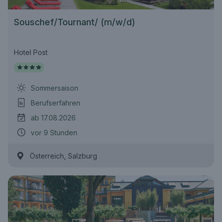
Souschef/Tournant/ (m/w/d)
Hotel Post
Sommersaison
Berufserfahren
ab 17.08.2026
vor 9 Stunden
,
Österreich
Salzburg