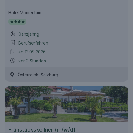
Hotel Momentum
Ganzjährig
Berufserfahren
ab 13.09.2026
vor 2 Stunden
,
Österreich
Salzburg
Frühstückskellner (m/w/d)