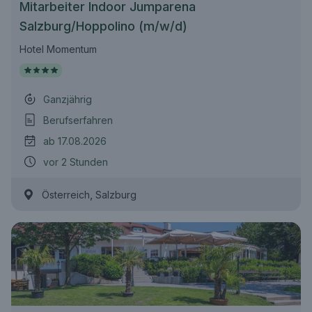
Mitarbeiter Indoor Jumparena
Salzburg/Hoppolino (m/w/d)
Hotel Momentum
Ganzjährig
Berufserfahren
ab 17.08.2026
vor 2 Stunden
,
Österreich
Salzburg