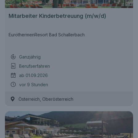
Mitarbeiter Kinderbetreuung (m/w/d)
EurothermenResort Bad Schallerbach
Ganzjährig
Berufserfahren
ab 01.09.2026
vor 9 Stunden
,
Österreich
Oberösterreich