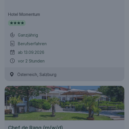
Hotel Momentum
Ganzjährig
Berufserfahren
ab 13.09.2026
vor 2 Stunden
,
Österreich
Salzburg
Chef de Rang (m/w/d)