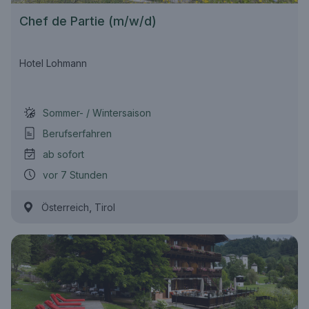
Chef de Partie (m/w/d)
Hotel Lohmann
Sommer- / Wintersaison
Berufserfahren
ab sofort
vor 7 Stunden
,
Österreich
Tirol