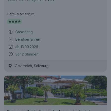
Hotel Momentum
Ganzjährig
Berufserfahren
ab 13.09.2026
vor 2 Stunden
,
Österreich
Salzburg