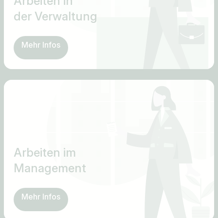
Arbeiten in
der Verwaltung
Mehr Infos
Arbeiten im
Management
Mehr Infos