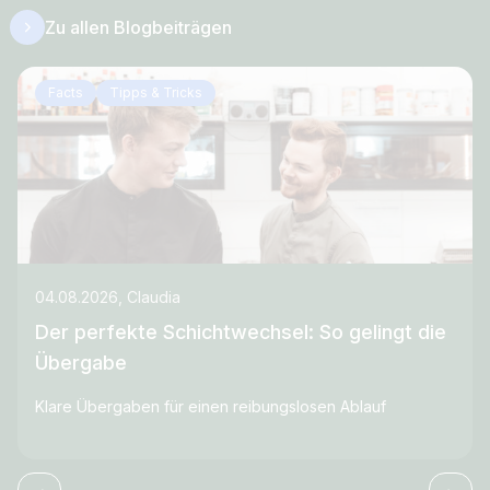
Zu allen Blogbeiträgen
Facts
Tipps & Tricks
04.08.2026, Claudia
Der perfekte Schichtwechsel: So gelingt die
Übergabe
Klare Übergaben für einen reibungslosen Ablauf