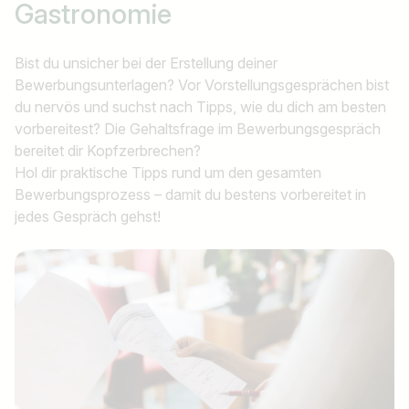
Gastronomie
Bist du unsicher bei der Erstellung deiner
Bewerbungsunterlagen? Vor Vorstellungsgesprächen bist
du nervös und suchst nach Tipps, wie du dich am besten
vorbereitest? Die Gehaltsfrage im Bewerbungsgespräch
bereitet dir Kopfzerbrechen?
Hol dir praktische Tipps rund um den gesamten
Bewerbungsprozess – damit du bestens vorbereitet in
jedes Gespräch gehst!