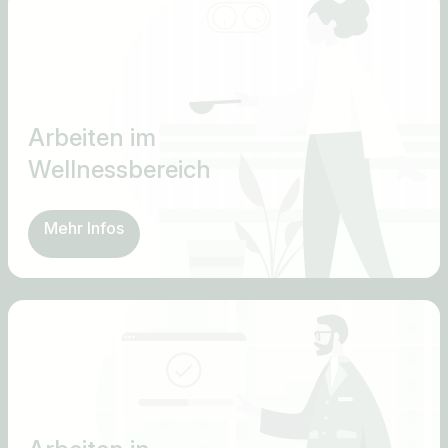
Arbeiten im
Wellnessbereich
Mehr Infos