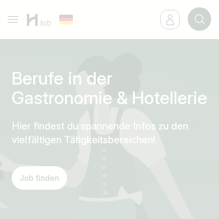
Berufe in der
Gastronomie & Hotellerie
Hier findest du spannende Infos zu den
vielfältigen Tätigkeitsbereichen!
Job finden