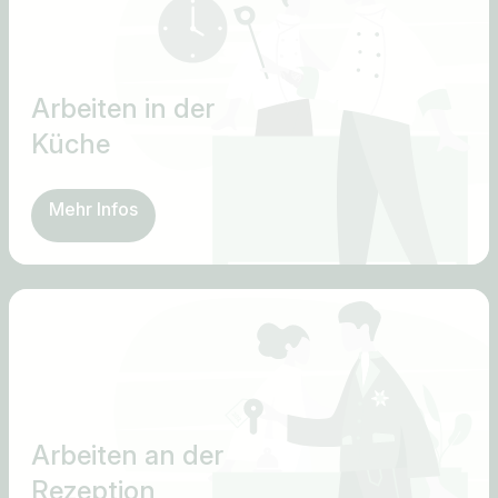
Arbeiten in der
Küche
Mehr Infos
Arbeiten an der
Rezeption