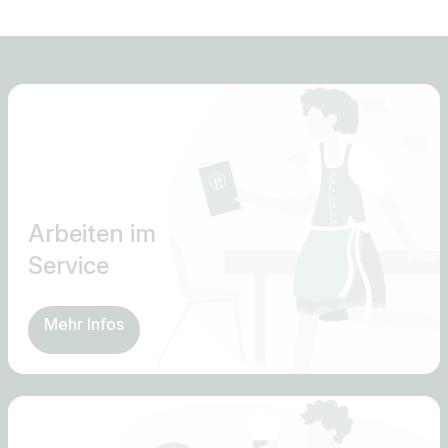
Arbeiten im
Service
Mehr Infos