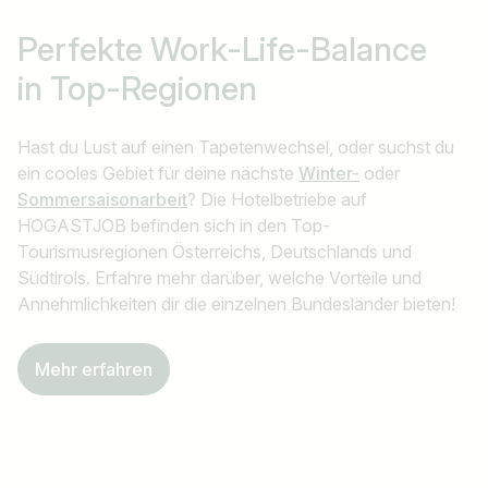
Perfekte Work-Life-Balance
in Top-Regionen
Hast du Lust auf einen Tapetenwechsel, oder suchst du
ein cooles Gebiet für deine nächste
Winter-
oder
Sommersaisonarbeit
? Die Hotelbetriebe auf
HOGASTJOB befinden sich in den Top-
Tourismusregionen Österreichs, Deutschlands und
Südtirols. Erfahre mehr darüber, welche Vorteile und
Annehmlichkeiten dir die einzelnen Bundesländer bieten!
Mehr erfahren