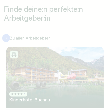
Finde deine:n perfekte:n
Arbeitgeber:in
Zu allen Arbeitgebern
Kinderhotel Buchau