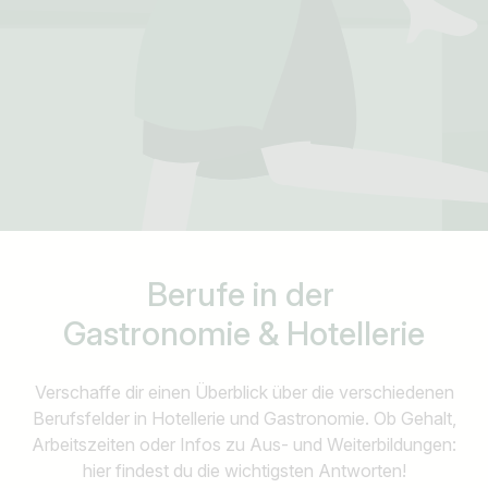
Berufe in der
Gastronomie & Hotellerie
Verschaffe dir einen Überblick über die verschiedenen
Berufsfelder in Hotellerie und Gastronomie. Ob Gehalt,
Arbeitszeiten oder Infos zu Aus- und Weiterbildungen:
hier findest du die wichtigsten Antworten!