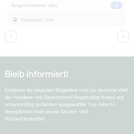
Ausgeschriebene Jobs
4
,
Österreich
Tirol
Bleib
informiert!
Entdecke die neuesten Blogartikel rund um die bunte Welt
der Hotellerie und Gastronomie! Regelmäßig findest auf
unserem Blog außerdem ausgewählte Top-Jobs für
Rezeptionist:innen sowie Service- und
Küchenfachkräfte!