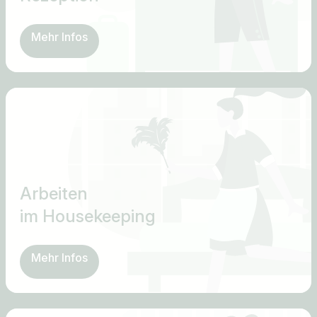
Mehr Infos
Arbeiten
im Housekeeping
Mehr Infos