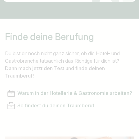
Finde
deine Berufung
Du bist dir noch nicht ganz sicher, ob die Hotel- und
Gastrobranche tatsächlich das Richtige für dich ist?
Dann mach jetzt den Test und finde deinen
Traumberuf!
Warum in der Hotellerie & Gastronomie arbeiten?
So findest du deinen Traumberuf