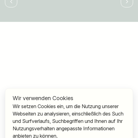
Wir verwenden Cookies
Wir setzen Cookies ein, um die Nutzung unserer
Webseiten zu analysieren, einschließlich des Such
und Surfverlaufs, Suchbegriffen und Ihnen auf Ihr
Nutzungsverhalten angepasste Informationen
anbieten zu können.