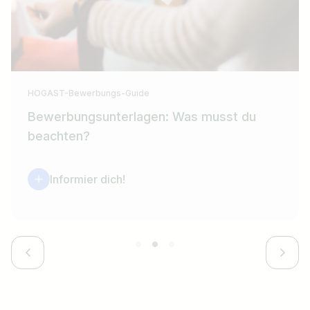
HOGAST-Bewerbungs-Guide
Bewerbungsunterlagen: Was musst du
beachten?
Informier dich!