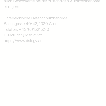
auch Beschwerde bei der zuständigen Aufsichtsbehörde
einlegen:
Österreichische Datenschutzbehörde
Barichgasse 40-42, 1030 Wien
Telefon: +43/(0)152152-0
E-Mail: dsb@dsb.gv.at
https://www.dsb.gv.at