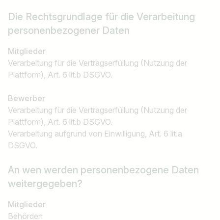
Die Rechtsgrundlage für die Verarbeitung
personenbezogener Daten
Mitglieder
Verarbeitung für die Vertragserfüllung (Nutzung der
Plattform), Art. 6 lit.b DSGVO.
Bewerber
Verarbeitung für die Vertragserfüllung (Nutzung der
Plattform), Art. 6 lit.b DSGVO.
Verarbeitung aufgrund von Einwilligung, Art. 6 lit.a
DSGVO.
An wen werden personenbezogene Daten
weitergegeben?
Mitglieder
Behörden