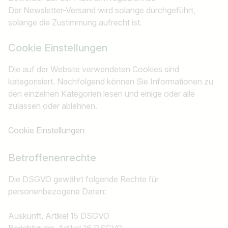
Der Newsletter-Versand wird solange durchgeführt,
solange die Zustimmung aufrecht ist.
Cookie Einstellungen
Die auf der Website verwendeten Cookies sind
kategorisiert. Nachfolgend können Sie Informationen zu
den einzelnen Kategorien lesen und einige oder alle
zulassen oder ablehnen.
Cookie Einstellungen
Betroffenenrechte
Die DSGVO gewährt folgende Rechte für
personenbezogene Daten:
Auskunft, Artikel 15 DSGVO