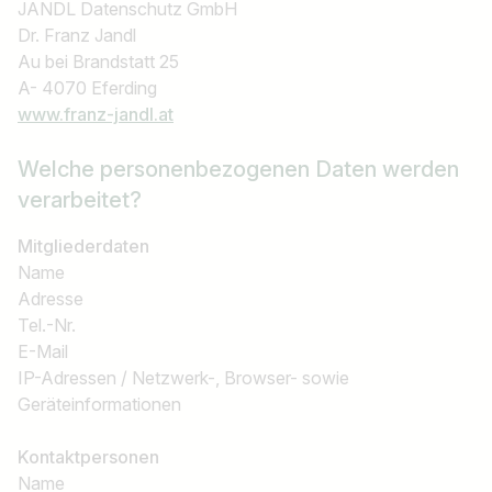
JANDL Datenschutz GmbH
Dr. Franz Jandl
Au bei Brandstatt 25
A- 4070 Eferding
www.franz-jandl.at
Welche personenbezogenen Daten werden
verarbeitet?
Mitgliederdaten
Name
Adresse
Tel.-Nr.
E-Mail
IP-Adressen / Netzwerk-, Browser- sowie
Geräteinformationen
Kontaktpersonen
Name