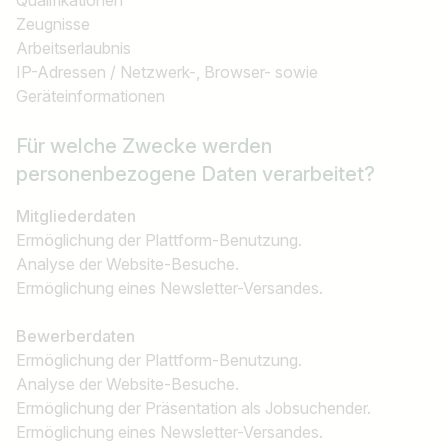
Qualifikationen
Zeugnisse
Arbeitserlaubnis
IP-Adressen / Netzwerk-, Browser- sowie
Geräteinformationen
Für welche Zwecke werden
personenbezogene Daten verarbeitet?
Mitgliederdaten
Ermöglichung der Plattform-Benutzung.
Analyse der Website-Besuche.
Ermöglichung eines Newsletter-Versandes.
Bewerberdaten
Ermöglichung der Plattform-Benutzung.
Analyse der Website-Besuche.
Ermöglichung der Präsentation als Jobsuchender.
Ermöglichung eines Newsletter-Versandes.