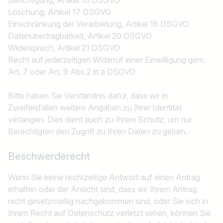
Berichtigung, Artikel 16 DSGVO
Löschung, Artikel 17 DSGVO
Einschränkung der Verarbeitung, Artikel 18 DSGVO
Datenübertragbarkeit, Artikel 20 DSGVO
Widerspruch, Artikel 21 DSGVO
Recht auf jederzeitigen Widerruf einer Einwilligung gem.
Art. 7 oder Art. 9 Abs.2 lit.a DSGVO
Bitte haben Sie Verständnis dafür, dass wir in
Zweifelsfällen weitere Angaben zu Ihrer Identität
verlangen. Dies dient auch zu Ihrem Schutz, um nur
Berechtigten den Zugriff zu Ihren Daten zu geben.
Beschwerderecht
Wenn Sie keine rechtzeitige Antwort auf einen Antrag
erhalten oder der Ansicht sind, dass wir Ihrem Antrag
nicht gesetzmäßig nachgekommen sind, oder Sie sich in
Ihrem Recht auf Datenschutz verletzt sehen, können Sie