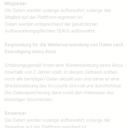
Mitglieder
Die Daten werden solange aufbewahrt, solange das
Mitglied auf der Plattform registriert ist.
Daten werden entsprechend der gesetzlichen
Aufbewahrungspflichten (BAO) aufbewahrt.
Begründung für die Weiterverwendung von Daten nach
Beendigung eines Abos
Erfahrungsgemäß findet eine Wiederbelebung eines Abos
innerhalb von 2 Jahren statt. In diesem Zeitraum sollten
noch alle benötigen Daten aktuell sein und daher ist eine
Wiederbelebung des Accounts sinnvoll und durchführbar.
Die Datenspeicherung dient somit den Interessen des
bisherigen Abonnenten.
Bewerber
Die Daten werden solange aufbewahrt, solange der
Bewerber auf der Plattform registriert ist.