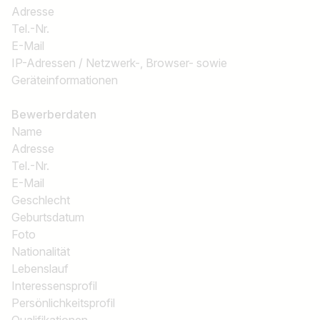
Adresse
Tel.-Nr.
E-Mail
IP-Adressen / Netzwerk-, Browser- sowie
Geräteinformationen
Bewerberdaten
Name
Adresse
Tel.-Nr.
E-Mail
Geschlecht
Geburtsdatum
Foto
Nationalität
Lebenslauf
Interessensprofil
Persönlichkeitsprofil