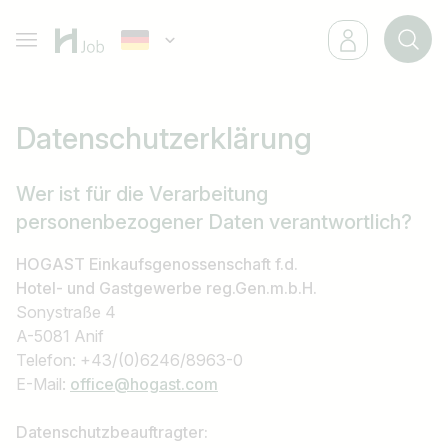
Datenschutzerklärung
Wer ist für die Verarbeitung
personenbezogener Daten verantwortlich?
HOGAST Einkaufsgenossenschaft f.d.
Hotel- und Gastgewerbe reg.Gen.m.b.H.
Sonystraße 4
A-5081 Anif
Telefon: +43/(0)6246/8963-0
E-Mail:
office@hogast.com
Datenschutzbeauftragter: