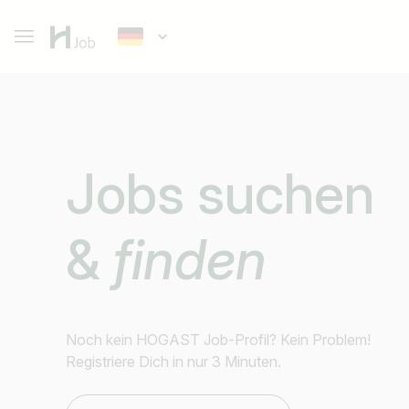
Jobs suchen
&
finden
Noch kein HOGAST Job-Profil? Kein Problem!
Registriere Dich in nur 3 Minuten.