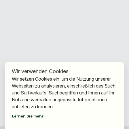
Wir verwenden Cookies
Wir setzen Cookies ein, um die Nutzung unserer
Webseiten zu analysieren, einschließlich des Such
und Surfverlaufs, Suchbegriffen und Ihnen auf Ihr
Nutzungsverhalten angepasste Informationen
anbieten zu können.
Lernen Sie mehr