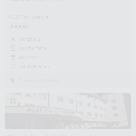
POST Family Resort
Ganzjährig
Berufserfahren
ab sofort
vor 36 Minuten
,
Österreich
Salzburg