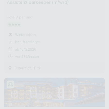
Assistenz Barkeeper (m/w/d)
Hotel Alpenland
Wintersaison
Berufsanfänger
ab 16.12.2026
vor 53 Minuten
,
Österreich
Tirol