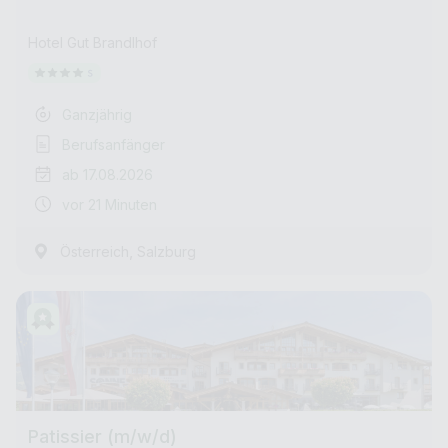
Hotel Gut Brandlhof
Ganzjährig
Berufsanfänger
ab 17.08.2026
vor 21 Minuten
,
Österreich
Salzburg
Patissier (m/w/d)