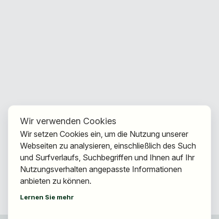
Wir verwenden Cookies
Wir setzen Cookies ein, um die Nutzung unserer
Webseiten zu analysieren, einschließlich des Such
und Surfverlaufs, Suchbegriffen und Ihnen auf Ihr
Nutzungsverhalten angepasste Informationen
anbieten zu können.
Lernen Sie mehr