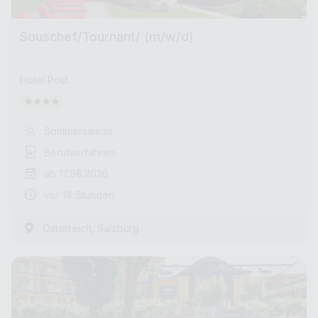
Souschef/Tournant/ (m/w/d)
Hotel Post
Sommersaison
Berufserfahren
ab 17.08.2026
vor 18 Stunden
,
Österreich
Salzburg