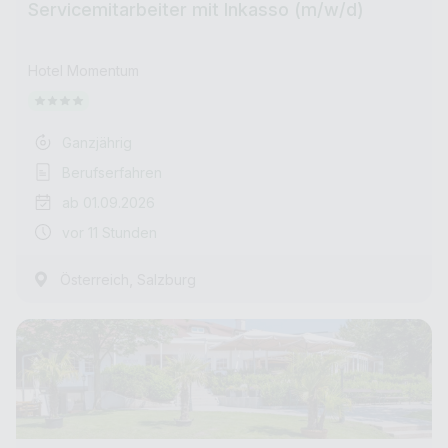
Servicemitarbeiter mit Inkasso (m/w/d)
Hotel Momentum
Ganzjährig
Berufserfahren
ab 01.09.2026
vor 11 Stunden
,
Österreich
Salzburg