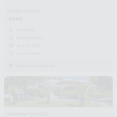
Fernblick Montafon
Ganzjährig
Berufserfahren
ab 15.08.2026
vor 2 Stunden
,
Österreich
Vorarlberg
Souschef (m/w/d)