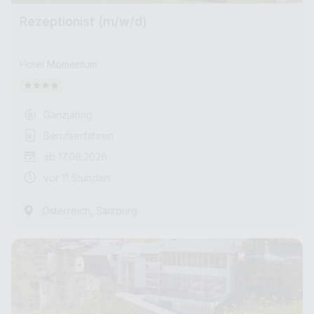
Rezeptionist (m/w/d)
Hotel Momentum
Ganzjährig
Berufserfahren
ab 17.08.2026
vor 11 Stunden
,
Österreich
Salzburg