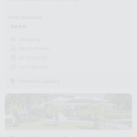
Hotel Momentum
Ganzjährig
Berufserfahren
ab 13.09.2026
vor 11 Stunden
,
Österreich
Salzburg