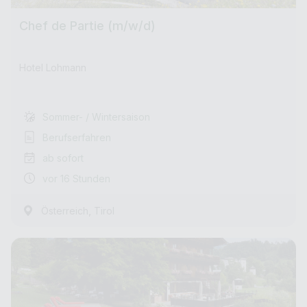
Chef de Partie (m/w/d)
Hotel Lohmann
Sommer- / Wintersaison
Berufserfahren
ab sofort
vor 16 Stunden
,
Österreich
Tirol