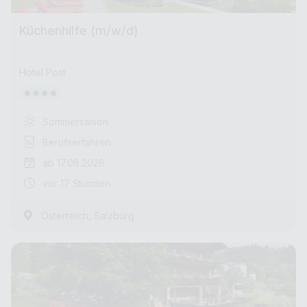
Küchenhilfe (m/w/d)
Hotel Post
Sommersaison
Berufserfahren
ab 17.08.2026
vor 17 Stunden
,
Österreich
Salzburg