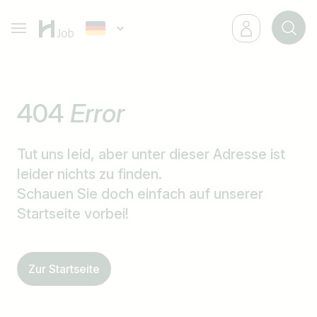
404
Error
Tut uns leid, aber unter dieser Adresse ist
leider nichts zu finden.
Schauen Sie doch einfach auf unserer
Startseite vorbei!
Zur Startseite