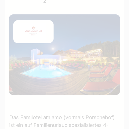
2
Das Familotel amiamo (vormals Porschehof)
ist ein auf Familienurlaub spezialisiertes 4-