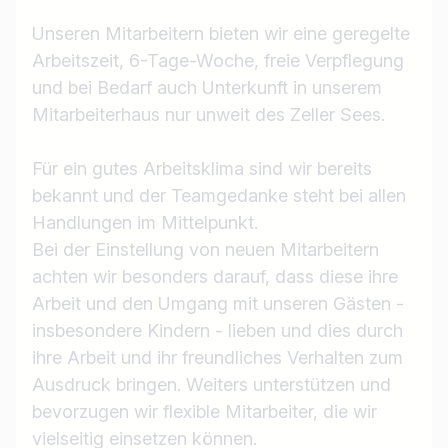
Unseren Mitarbeitern bieten wir eine geregelte
Arbeitszeit, 6-Tage-Woche, freie Verpflegung
und bei Bedarf auch Unterkunft in unserem
Mitarbeiterhaus nur unweit des Zeller Sees.
Für ein gutes Arbeitsklima sind wir bereits
bekannt und der Teamgedanke steht bei allen
Handlungen im Mittelpunkt.
Bei der Einstellung von neuen Mitarbeitern
achten wir besonders darauf, dass diese ihre
Arbeit und den Umgang mit unseren Gästen -
insbesondere Kindern - lieben und dies durch
ihre Arbeit und ihr freundliches Verhalten zum
Ausdruck bringen. Weiters unterstützen und
bevorzugen wir flexible Mitarbeiter, die wir
vielseitig einsetzen können.