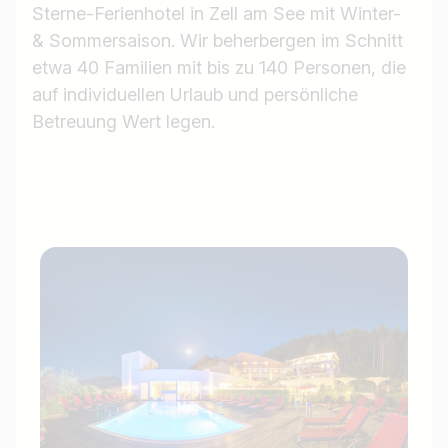
Sterne-Ferienhotel in Zell am See mit Winter-
& Sommersaison. Wir beherbergen im Schnitt
etwa 40 Familien mit bis zu 140 Personen, die
auf individuellen Urlaub und persönliche
Betreuung Wert legen.