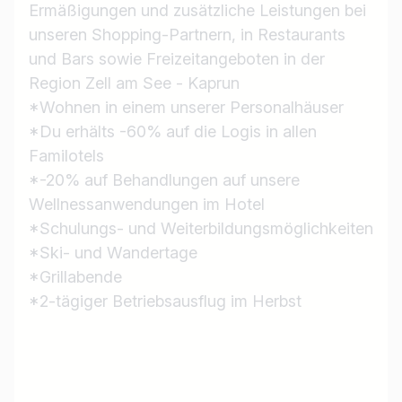
Jobs finden
Ermäßigungen und zusätzliche Leistungen bei
unseren Shopping-Partnern, in Restaurants
und Bars sowie Freizeitangeboten in der
Region Zell am See - Kaprun
*Wohnen in einem unserer Personalhäuser
*Du erhälts -60% auf die Logis in allen
Familotels
*-20% auf Behandlungen auf unsere
Wellnessanwendungen im Hotel
*Schulungs- und Weiterbildungsmöglichkeiten
*Ski- und Wandertage
*Grillabende
*2-tägiger Betriebsausflug im Herbst