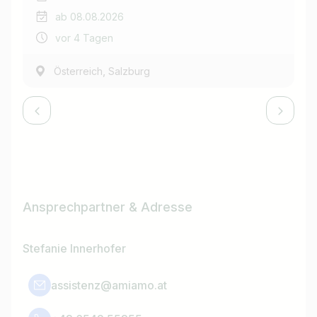
ab 08.08.2026
vor 4 Tagen
,
Österreich
Salzburg
Ansprechpartner & Adresse
Stefanie Innerhofer
assistenz@amiamo.at