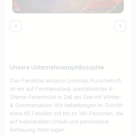
Unsere Unternehmensphilosophie
Das Familotel amiamo (vormals Porschehof)
ist ein auf Familienurlaub spezialisiertes 4-
Sterne-Ferienhotel in Zell am See mit Winter-
& Sommersaison. Wir beherbergen im Schnitt
etwa 40 Familien mit bis zu 140 Personen, die
auf individuellen Urlaub und persönliche
Betreuung Wert legen.