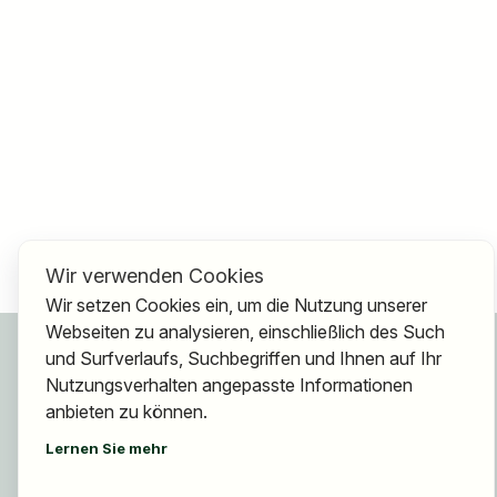
Wir verwenden Cookies
Wir setzen Cookies ein, um die Nutzung unserer
Webseiten zu analysieren, einschließlich des Such
Für Bewerber
und Surfverlaufs, Suchbegriffen und Ihnen auf Ihr
Jobs finden
Nutzungsverhalten angepasste Informationen
Arbeitgeber finden
anbieten zu können.
Registrierung
Lernen Sie mehr
Für Arbeitgeber