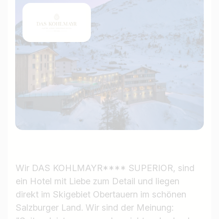
Wir DAS KOHLMAYR**** SUPERIOR, sind
ein Hotel mit Liebe zum Detail und liegen
direkt im Skigebiet Obertauern im schönen
Salzburger Land. Wir sind der Meinung: