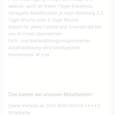
abends, auch an freien Tagen kostenlos
Geregelte Arbeitszeiten je nach Abteilung 5,5
Tage Woche oder 6 Tage Woche
Rabatt für deine Familie und Freunde die bei
uns im Hotel übernachten
Fort- und Weiterbildungsmöglichkeiten
Arbeitskleidung wird bereitgestellt
Kostenloses W-Lan
Das bieten wir unseren Mitarbeitern
Deine Vorteile als DAS KOHLMAYR ****S
Mitarbeiter