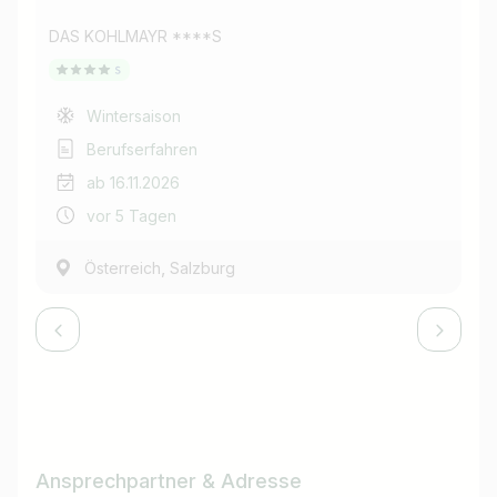
DAS KOHLMAYR ****S
DA
Wintersaison
Berufserfahren
ab 16.11.2026
vor 5 Tagen
,
Österreich
Salzburg
Ansprechpartner & Adresse