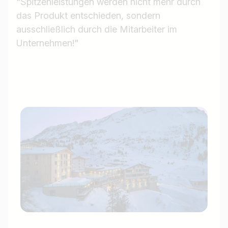
"Spitzenleistungen werden nicht mehr durch
das Produkt entschieden, sondern
ausschließlich durch die Mitarbeiter im
Unternehmen!"