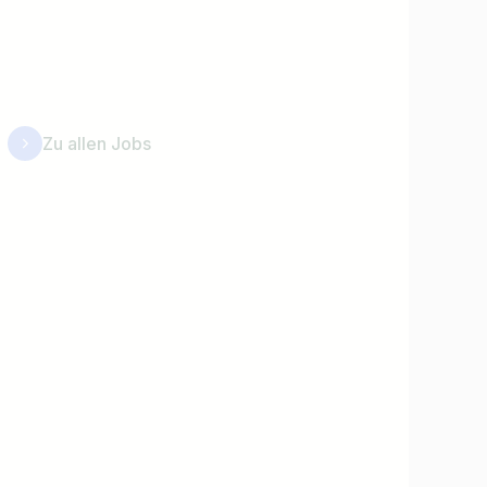
Zu allen Jobs