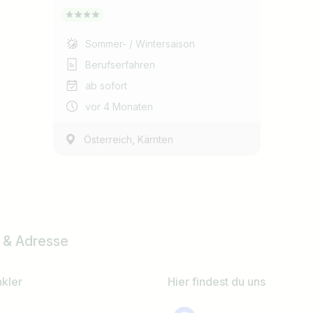
Sommer- / Wintersaison
Berufserfahren
ab sofort
vor 4 Monaten
,
Österreich
Kärnten
 & Adresse
kler
Hier findest du uns