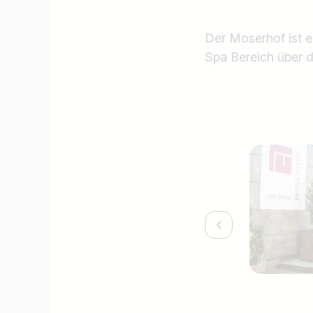
Der Moserhof ist e
Spa Bereich über 