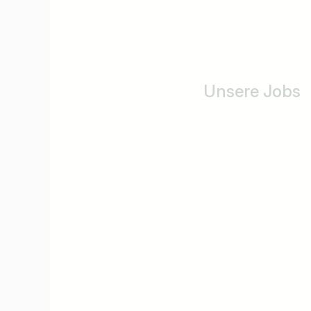
Unsere Jobs