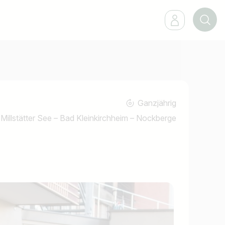
Ganzjährig
 Millstätter See – Bad Kleinkirchheim – Nockberge