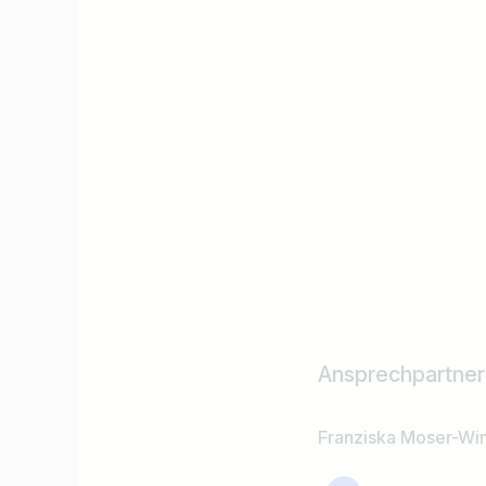
Ansprechpartner
Franziska Moser-Win