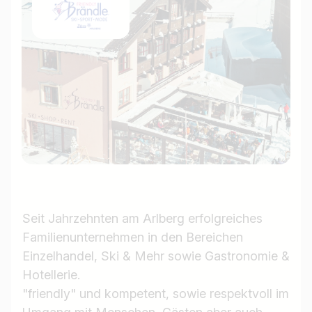
Seit Jahrzehnten am Arlberg erfolgreiches
Familienunternehmen in den Bereichen
Einzelhandel, Ski & Mehr sowie Gastronomie &
Hotellerie.
"friendly" und kompetent, sowie respektvoll im