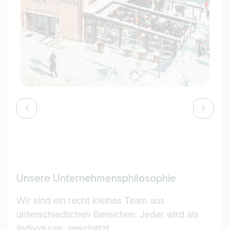
Unsere Unternehmensphilosophie
Wir sind ein recht kleines Team aus
unterschiedlichen Bereichen. Jeder wird als
Individuum, geschätzt.