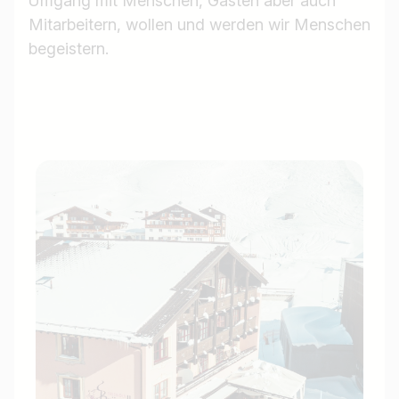
Umgang mit Menschen, Gästen aber auch
Mitarbeitern, wollen und werden wir Menschen
begeistern.