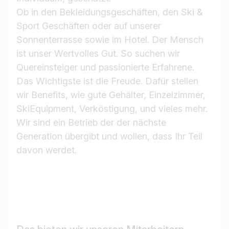
Ob in den Bekleidungsgeschäften, den Ski &
Sport Geschäften oder auf unserer
Sonnenterrasse sowie im Hotel. Der Mensch
ist unser Wertvolles Gut. So suchen wir
Quereinsteiger und passionierte Erfahrene.
Das Wichtigste ist die Freude. Dafür stellen
wir Benefits, wie gute Gehälter, Einzelzimmer,
SkiEquipment, Verköstigung, und vieles mehr.
Wir sind ein Betrieb der der nächste
Generation übergibt und wollen, dass Ihr Teil
davon werdet.
Jobtitel
Ich suche nach …