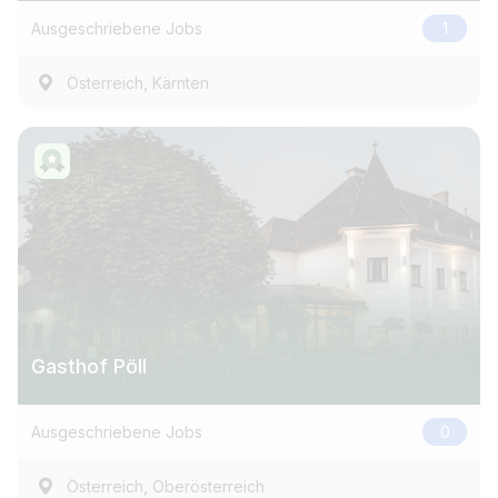
Ausgeschriebene Jobs
1
,
Österreich
Kärnten
Gasthof Pöll
Ausgeschriebene Jobs
0
,
Österreich
Oberösterreich