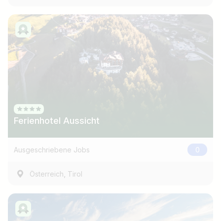
Ferienhotel Aussicht
Ausgeschriebene Jobs
0
,
Österreich
Tirol