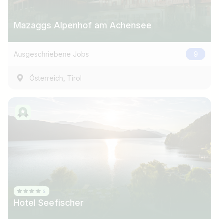
Mazaggs Alpenhof am Achensee
Ausgeschriebene Jobs
9
,
Österreich
Tirol
Hotel Seefischer