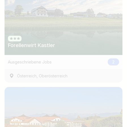
Forellenwirt Kastler
Ausgeschriebene Jobs
2
,
Österreich
Oberösterreich