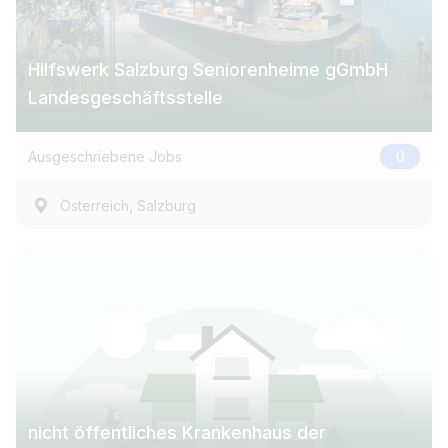
Hilfswerk Salzburg Seniorenheime gGmbH
Landesgeschäftsstelle
Ausgeschriebene Jobs
0
,
Österreich
Salzburg
nicht öffentliches Krankenhaus der