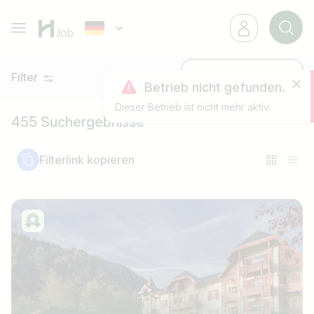
Filter
Neueste
Betrieb nicht gefunden.
Dieser Betrieb ist nicht mehr aktiv.
455 Suchergebnisse
Filterlink kopieren