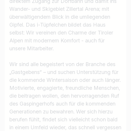
direktem Zugang zur Dorfbahn und damit ins
Wander- und Skigebiet Zillertal Arena; mit
überwältigendem Blick in die umliegenden
Gipfel. Das i-Tüpfelchen bildet das Haus
selbst: Wir vereinen den Charme der Tiroler
Alpen mit modernem Komfort - auch für
unsere Mitarbeiter.
Wir sind alle begeistert von der Branche des
„Gastgebens“ – und suchen Unterstützung für
die kommende Wintersaison oder auch länger.
Motivierte, engagierte, freundliche Menschen,
die beitragen wollen, den hervorragenden Ruf
des Gaspingerhofs auch für die kommenden
Generationen zu bewahren. Wer sich hierzu
berufen fühlt, findet sich vielleicht schon bald
in einem Umfeld wieder, das schnell vergessen