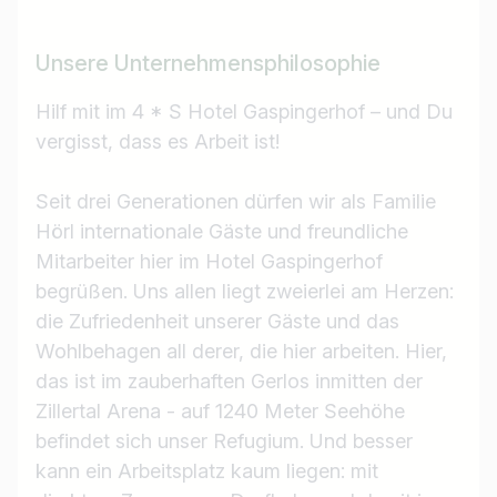
Unsere Unternehmensphilosophie
Hilf mit im 4 * S Hotel Gaspingerhof – und Du
vergisst, dass es Arbeit ist!
Seit drei Generationen dürfen wir als Familie
Hörl internationale Gäste und freundliche
Mitarbeiter hier im Hotel Gaspingerhof
begrüßen. Uns allen liegt zweierlei am Herzen:
die Zufriedenheit unserer Gäste und das
Wohlbehagen all derer, die hier arbeiten. Hier,
das ist im zauberhaften Gerlos inmitten der
Zillertal Arena - auf 1240 Meter Seehöhe
befindet sich unser Refugium. Und besser
kann ein Arbeitsplatz kaum liegen: mit