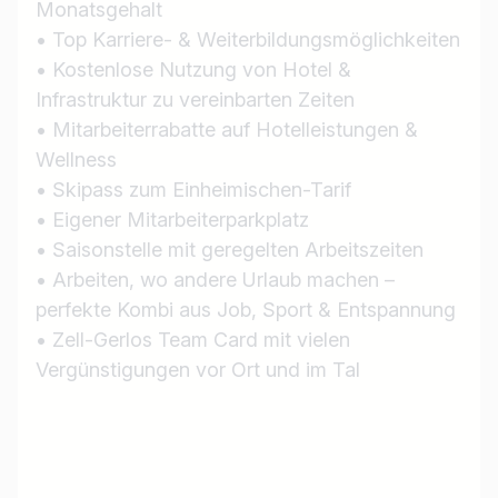
Monatsgehalt
• Top Karriere- & Weiterbildungsmöglichkeiten
• Kostenlose Nutzung von Hotel &
Infrastruktur zu vereinbarten Zeiten
• Mitarbeiterrabatte auf Hotelleistungen &
Wellness
• Skipass zum Einheimischen-Tarif
• Eigener Mitarbeiterparkplatz
• Saisonstelle mit geregelten Arbeitszeiten
• Arbeiten, wo andere Urlaub machen –
perfekte Kombi aus Job, Sport & Entspannung
• Zell-Gerlos Team Card mit vielen
Vergünstigungen vor Ort und im Tal