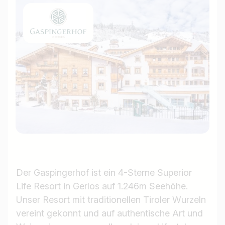
Der Gaspingerhof ist ein 4-Sterne Superior
Life Resort in Gerlos auf 1.246m Seehöhe.
Unser Resort mit traditionellen Tiroler Wurzeln
vereint gekonnt und auf authentische Art und