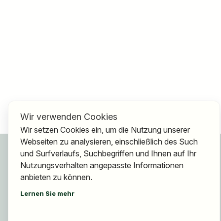
Wir verwenden Cookies
Wir setzen Cookies ein, um die Nutzung unserer
Webseiten zu analysieren, einschließlich des Such
Für Bewerber
und Surfverlaufs, Suchbegriffen und Ihnen auf Ihr
Jobs finden
Nutzungsverhalten angepasste Informationen
Arbeitgeber finden
anbieten zu können.
Registrierung
Lernen Sie mehr
Für Arbeitgeber