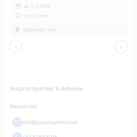
ab 12.12.2026
vor 9 Tagen
,
Österreich
Tirol
Ansprechpartner & Adresse
Margot Hörl
info@gaspingerhof.com