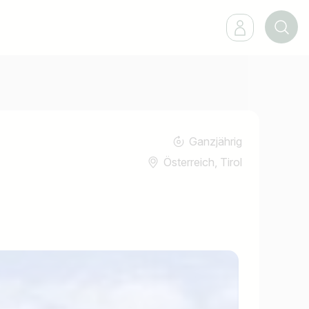
Ganzjährig
Österreich, Tirol