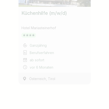
Küchenhilfe (m/w/d)
Hotel Mariasteinerhof
Ganzjährig
Berufserfahren
ab sofort
vor 6 Monaten
,
Österreich
Tirol