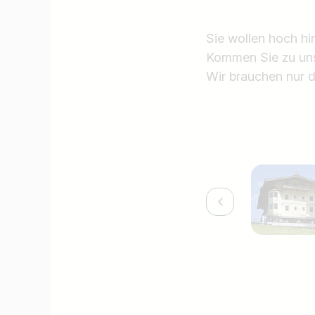
Sie wollen hoch hi
Kommen Sie zu un
Wir brauchen nur d