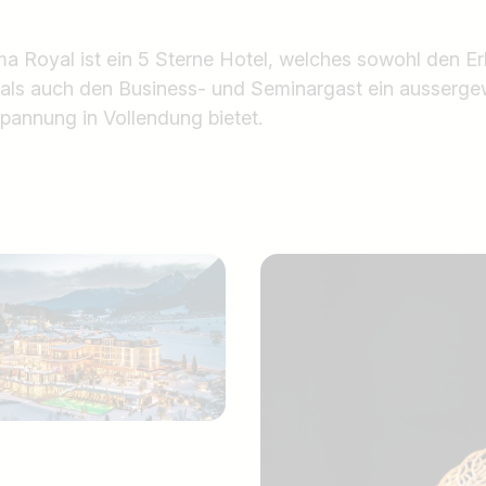
a Royal ist ein 5 Sterne Hotel, welches sowohl den 
 als auch den Business- und Seminargast ein ausserge
pannung in Vollendung bietet.