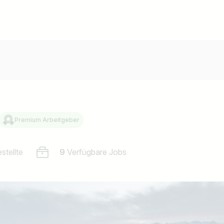
Premium Arbeitgeber
stellte
9
Verfügbare Jobs