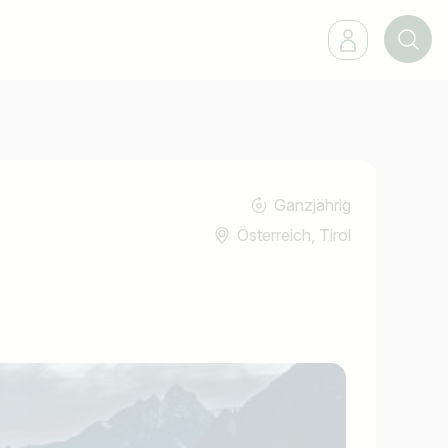
Ganzjährig
Österreich, Tirol