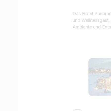
Das Hotel Panoram
und Wellnessgast,
Ambiente und Ents