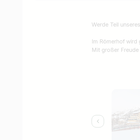
Werde Teil unsere
Im Römerhof wird 
Mit großer Freude 