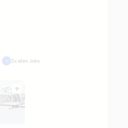
Zu allen Jobs