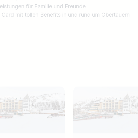
eistungen für Familie und Freunde
Card mit tollen Benefits in und rund um Obertauern