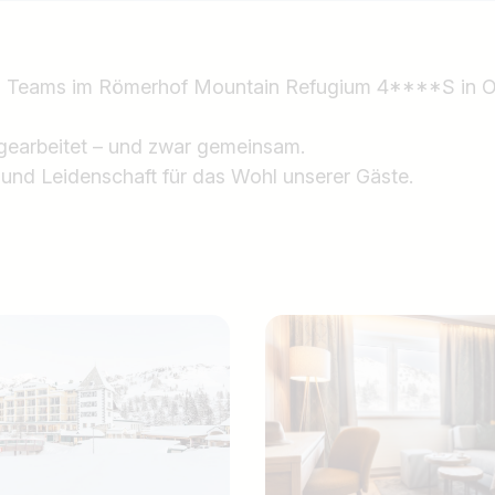
s Teams im Römerhof Mountain Refugium 4****S in O
gearbeitet – und zwar gemeinsam.
und Leidenschaft für das Wohl unserer Gäste.