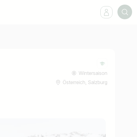
Wintersaison
Österreich, Salzburg