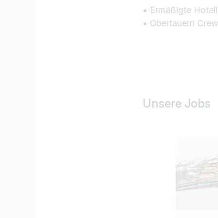
• Ermäßigte Hotell
• Obertauern Crew 
Unsere Jobs