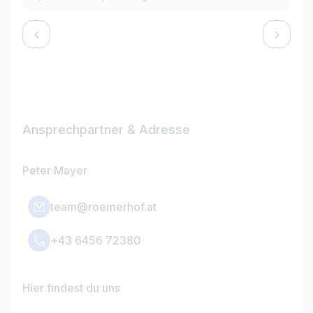
Ansprechpartner & Adresse
Peter Mayer
team@roemerhof.at
+43 6456 72380
Hier findest du uns