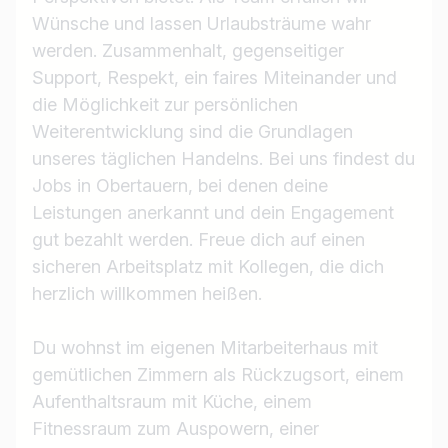
Wünsche und lassen Urlaubsträume wahr
werden. Zusammenhalt, gegenseitiger
Support, Respekt, ein faires Miteinander und
die Möglichkeit zur persönlichen
Weiterentwicklung sind die Grundlagen
unseres täglichen Handelns. Bei uns findest du
Jobs in Obertauern, bei denen deine
Leistungen anerkannt und dein Engagement
gut bezahlt werden. Freue dich auf einen
sicheren Arbeitsplatz mit Kollegen, die dich
herzlich willkommen heißen.
Du wohnst im eigenen Mitarbeiterhaus mit
gemütlichen Zimmern als Rückzugsort, einem
Aufenthaltsraum mit Küche, einem
Fitnessraum zum Auspowern, einer