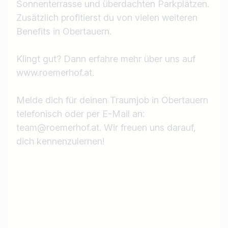
Sonnenterrasse und überdachten Parkplätzen.
Zusätzlich profitierst du von vielen weiteren
Benefits in Obertauern.
Klingt gut? Dann erfahre mehr über uns auf
www.roemerhof.at.
Melde dich für deinen Traumjob in Obertauern
telefonisch oder per E-Mail an:
team@roemerhof.at. Wir freuen uns darauf,
dich kennenzulernen!
Jobtitel
Ich suche nach …