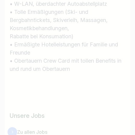
• W-LAN, überdachter Autoabstellplatz
• Tolle Ermäßigungen (Ski- und
Bergbahntickets, Skiverleih, Massagen,
Kosmetikbehandlungen,
Rabatte bei Konsumation)
• Ermäßigte Hotelleistungen für Familie und
Freunde
• Obertauern Crew Card mit tollen Benefits in
und rund um Obertauern
Unsere Jobs
Zu allen Jobs