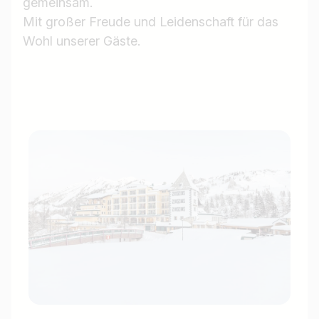
gemeinsam.
Mit großer Freude und Leidenschaft für das
Wohl unserer Gäste.