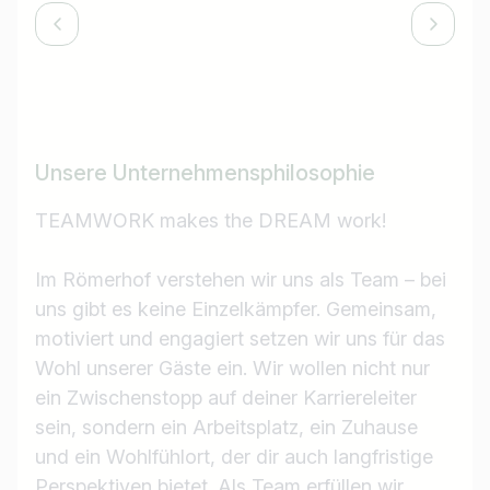
Unsere Unternehmensphilosophie
TEAMWORK makes the DREAM work!
Im Römerhof verstehen wir uns als Team – bei
uns gibt es keine Einzelkämpfer. Gemeinsam,
motiviert und engagiert setzen wir uns für das
Wohl unserer Gäste ein. Wir wollen nicht nur
ein Zwischenstopp auf deiner Karriereleiter
sein, sondern ein Arbeitsplatz, ein Zuhause
und ein Wohlfühlort, der dir auch langfristige
Perspektiven bietet. Als Team erfüllen wir