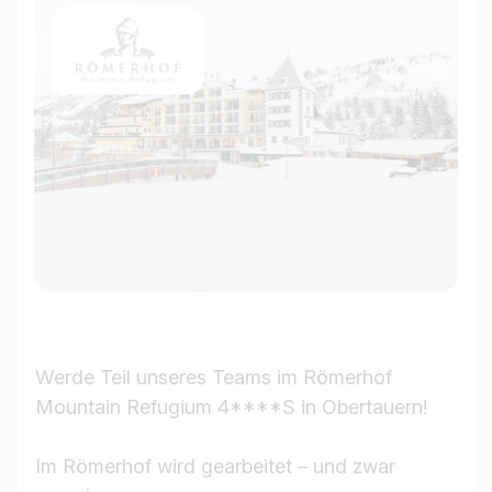
Werde Teil unseres Teams im Römerhof
Mountain Refugium 4****S in Obertauern!
Im Römerhof wird gearbeitet – und zwar