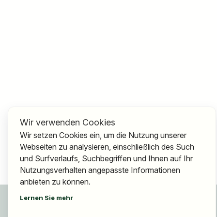
Wir verwenden Cookies
Wir setzen Cookies ein, um die Nutzung unserer
Webseiten zu analysieren, einschließlich des Such
und Surfverlaufs, Suchbegriffen und Ihnen auf Ihr
Nutzungsverhalten angepasste Informationen
anbieten zu können.
Für Bewerber
Lernen Sie mehr
Jobs finden