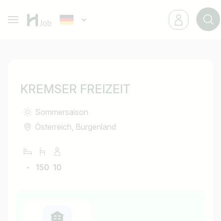
KREMSER FREIZEIT
Sommersaison
Österreich, Burgenland
-
150
10