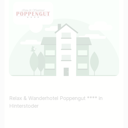
Relax & Wanderhotel Poppengut **** in
Hinterstoder