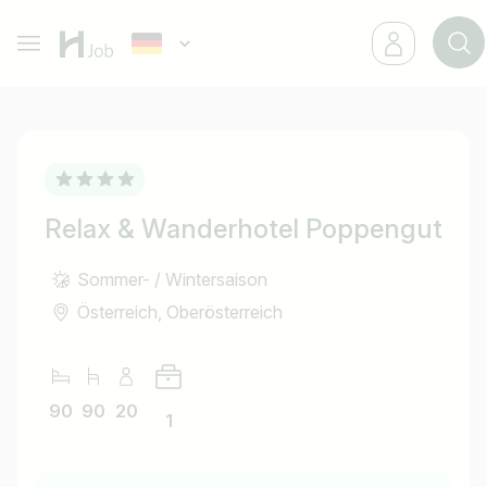
Relax & Wanderhotel Poppengut
Sommer- / Wintersaison
Österreich, Oberösterreich
90
90
20
1