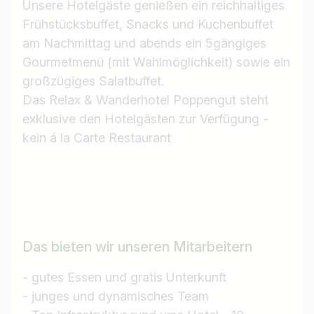
Unsere Hotelgäste genießen ein reichhaltiges
Frühstücksbuffet, Snacks und Kuchenbuffet
am Nachmittag und abends ein 5gängiges
Gourmetmenü (mit Wahlmöglichkeit) sowie ein
großzügiges Salatbuffet.
Das Relax & Wanderhotel Poppengut steht
exklusive den Hotelgästen zur Verfügung -
kein á la Carte Restaurant
Das bieten wir unseren Mitarbeitern
- gutes Essen und gratis Unterkunft
- junges und dynamisches Team