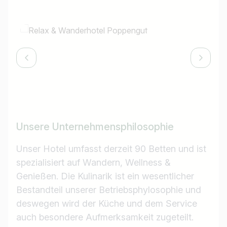
Unsere Unternehmensphilosophie
Unser Hotel umfasst derzeit 90 Betten und ist
spezialisiert auf Wandern, Wellness &
Genießen. Die Kulinarik ist ein wesentlicher
Bestandteil unserer Betriebsphylosophie und
deswegen wird der Küche und dem Service
auch besondere Aufmerksamkeit zugeteilt.