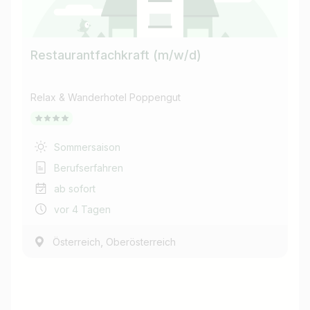
Restaurantfachkraft (m/w/d)
Relax & Wanderhotel Poppengut
Sommersaison
Berufserfahren
ab sofort
vor 4 Tagen
,
Österreich
Oberösterreich