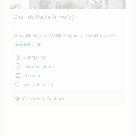
Chef de Partie (m/w/d)
Romantik Hotel GMACHL Elixhausen GmbH & Co KG
Ganzjährig
Berufserfahren
ab sofort
vor 2 Monaten
,
Österreich
Salzburg