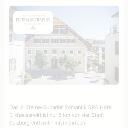
Das 4-Sterne-Superior Romantik SPA Hotel
Elixhauserwirt ist nur 5 km von der Stadt
Salzburg entfernt - mit mehrfach