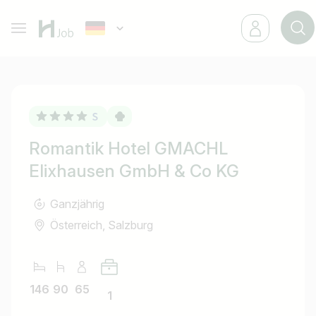
Romantik Hotel GMACHL
Elixhausen GmbH & Co KG
Ganzjährig
Österreich, Salzburg
146
90
65
1