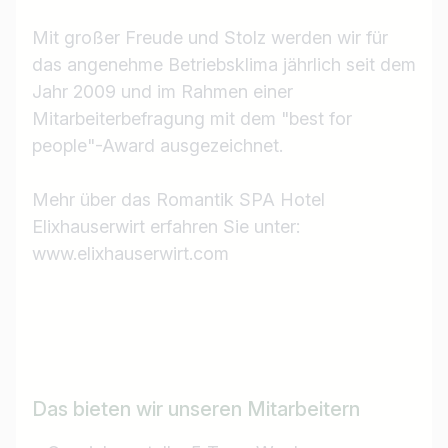
Mit großer Freude und Stolz werden wir für
das angenehme Betriebsklima jährlich seit dem
Jahr 2009 und im Rahmen einer
Mitarbeiterbefragung mit dem "best for
people"-Award ausgezeichnet.
Mehr über das Romantik SPA Hotel
Elixhauserwirt erfahren Sie unter:
www.elixhauserwirt.com
Das bieten wir unseren Mitarbeitern