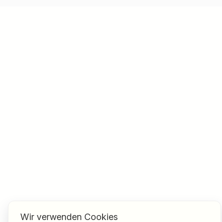
Wir verwenden Cookies