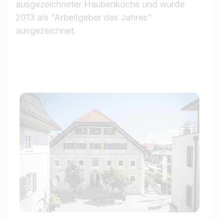
ausgezeichneter Haubenküche und wurde
2013 als "Arbeitgeber des Jahres"
ausgezeichnet.