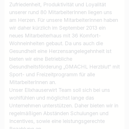
Zufriedenheit, Produktivität und Loyalität
unserer rund 80 MitarbeiterInnen liegen uns
am Herzen. Für unsere MitarbeiterInnen haben
wir daher kürzlich im September 2013 ein
neues Mitarbeiterhaus mit 36 Komfort-
Wohneinheiten gebaut. Da uns auch die
Gesundheit eine Herzensangelegehnheit ist
bieten wir eine Betriebliche
Gesundheitsförderung „GMACHL Herzblut“ mit
Sport- und Freizeitprogramm für alle
MitarbeiterInnen an.
Unser Elixhauserwirt Team soll sich bei uns
wohlfühlen und möglichst lange das
Unternehmen unterstützen. Daher bieten wir in
regelmäßigen Abständen Schulungen und
Incentives, sowie eine leistungsgerechte
Bezahlung an.