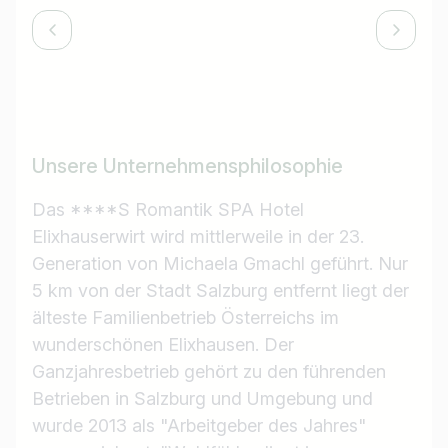
Unsere Unternehmensphilosophie
Das ****S Romantik SPA Hotel
Elixhauserwirt wird mittlerweile in der 23.
Generation von Michaela Gmachl geführt. Nur
5 km von der Stadt Salzburg entfernt liegt der
älteste Familienbetrieb Österreichs im
wunderschönen Elixhausen. Der
Ganzjahresbetrieb gehört zu den führenden
Betrieben in Salzburg und Umgebung und
wurde 2013 als "Arbeitgeber des Jahres"