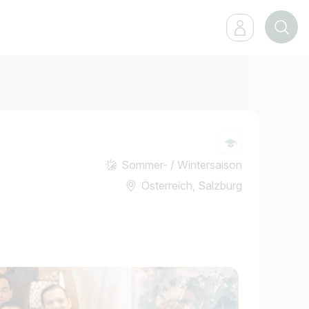
Sommer- / Wintersaison
Österreich, Salzburg