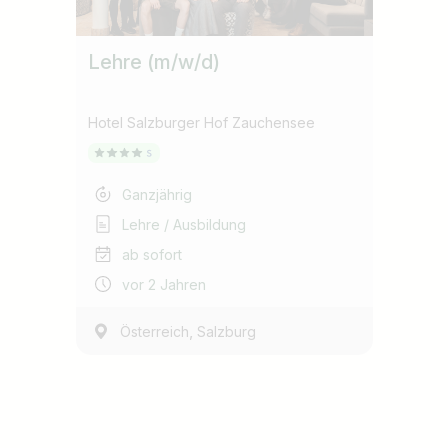
Lehre (m/w/d)
Hotel Salzburger Hof Zauchensee
Ganzjährig
Lehre / Ausbildung
ab sofort
vor 2 Jahren
,
Österreich
Salzburg