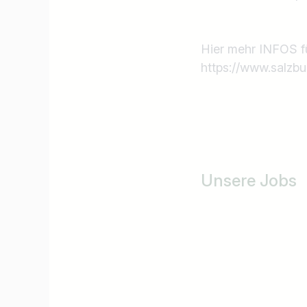
Hier mehr INFOS für
https://www.salzbu
Unsere Jobs