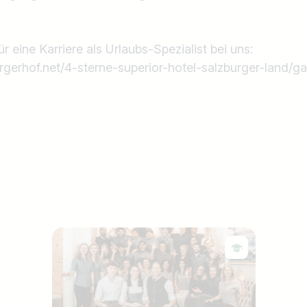
 eine Karriere als Urlaubs-Spezialist bei uns:
rgerhof.net/4-sterne-superior-hotel-salzburger-land/ga