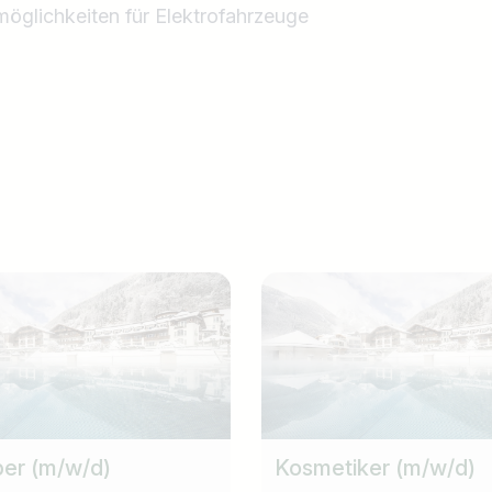
öglichkeiten für Elektrofahrzeuge
er (m/w/d)
Kosmetiker (m/w/d)