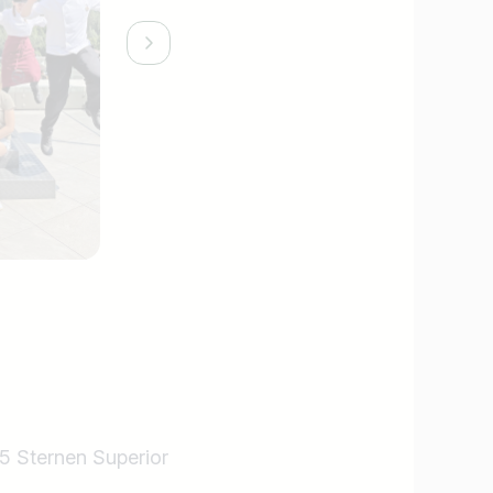
 5 Sternen Superior