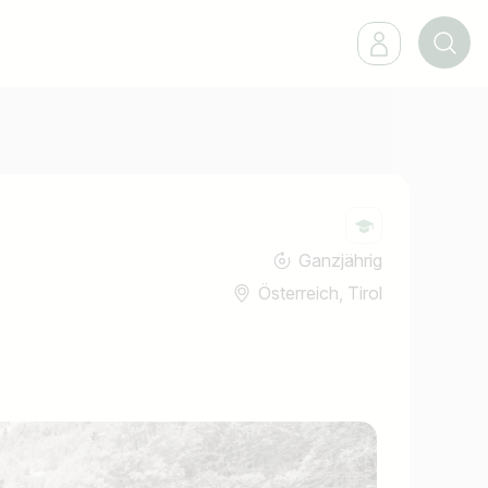
Ganzjährig
Österreich, Tirol