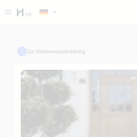
Zur Stellenausschreibung