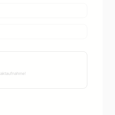
Jobs finden