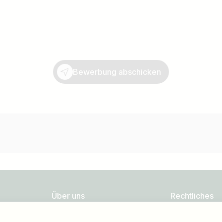
Bewerbung abschicken
Über uns
Rechtliches
FAQ
Datenschutz