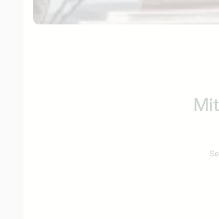
Mit
Se