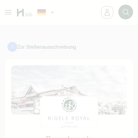
Zur Stellenausschreibung