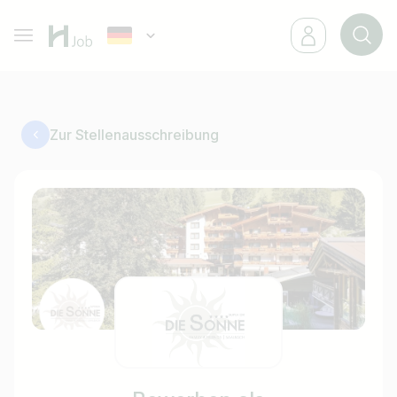
Zur Stellenausschreibung