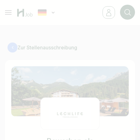
Zur Stellenausschreibung