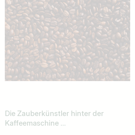
Die Zauberkünstler hinter der
Kaffeemaschine …