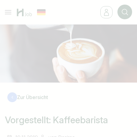
Zur Übersicht
Vorgestellt: Kaffeebarista