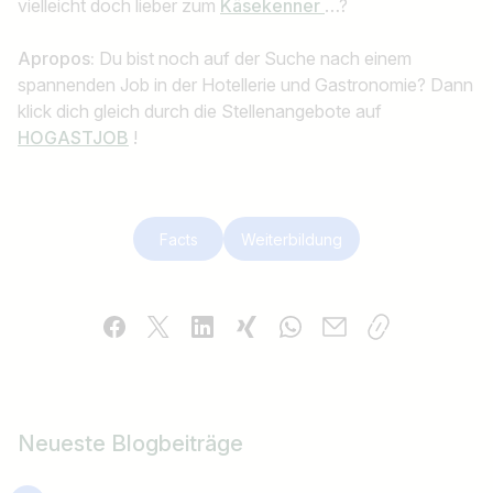
vielleicht doch lieber zum
Käsekenner
…?
Apropos:
Du bist noch auf der Suche nach einem
spannenden Job in der Hotellerie und Gastronomie? Dann
klick dich gleich durch die Stellenangebote auf
HOGASTJOB
!
Facts
Weiterbildung
Neueste Blogbeiträge