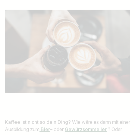
Kaffee ist nicht so dein Ding?
Wie wäre es dann mit einer
Ausbildung zum
Bier
– oder
Gewürzsommelier
? Oder