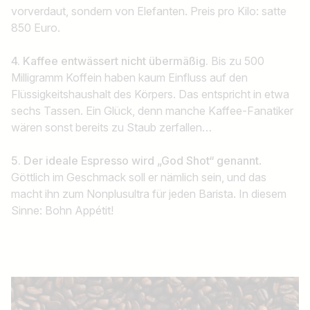
vorverdaut, sondern von Elefanten. Preis pro Kilo: satte
850 Euro.
4. Kaffee entwässert nicht übermäßig.
Bis zu 500
Milligramm Koffein haben kaum Einfluss auf den
Flüssigkeitshaushalt des Körpers. Das entspricht in etwa
sechs Tassen. Ein Glück, denn manche Kaffee-Fanatiker
wären sonst bereits zu Staub zerfallen…
5. Der ideale Espresso wird „God Shot“ genannt
.
Göttlich im Geschmack soll er nämlich sein, und das
macht ihn zum Nonplusultra für jeden Barista. In diesem
Sinne: Bohn Appétit!