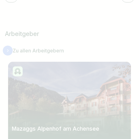
Arbeitgeber
Zu allen Arbeitgebern
Mazaggs Alpenhof am Achensee