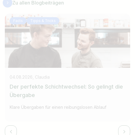
Zu allen Blogbeiträgen
Facts
Tipps & Tricks
04.08.2026, Claudia
Der perfekte Schichtwechsel: So gelingt die
Übergabe
Klare Übergaben für einen reibungslosen Ablauf