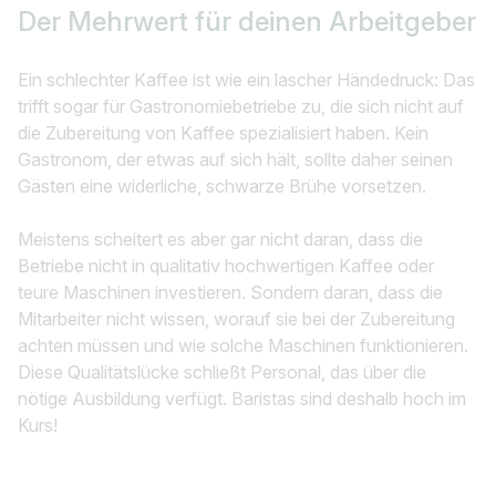
Der Mehrwert für deinen Arbeitgeber
Ein schlechter Kaffee ist wie ein lascher Händedruck: Das
trifft sogar für Gastronomiebetriebe zu, die sich nicht auf
die Zubereitung von Kaffee spezialisiert haben. Kein
Gastronom, der etwas auf sich hält, sollte daher seinen
Gästen eine widerliche, schwarze Brühe vorsetzen.
Meistens scheitert es aber gar nicht daran, dass die
Betriebe nicht in qualitativ hochwertigen Kaffee oder
teure Maschinen investieren. Sondern daran, dass die
Mitarbeiter nicht wissen, worauf sie bei der Zubereitung
achten müssen und wie solche Maschinen funktionieren.
Diese Qualitätslücke schließt Personal, das über die
nötige Ausbildung verfügt. Baristas sind deshalb hoch im
Kurs!