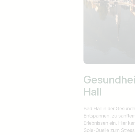
Gesundhei
Hall
Bad Hall in der Gesundh
Entspannen, zu sanftem 
Erlebnissen ein. Hier ka
Sole-Quelle zum Stress