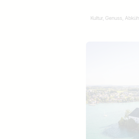
Kultur, Genuss, Abkühl