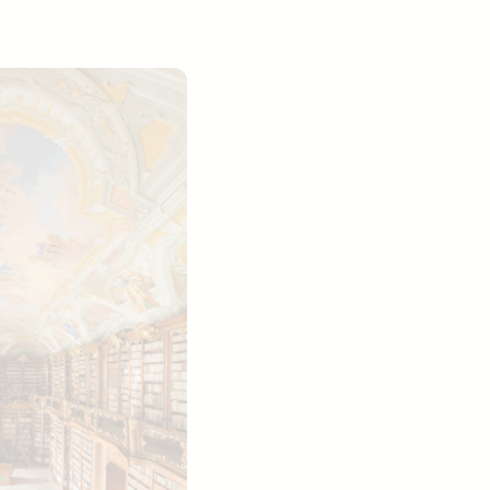
Jobs finden