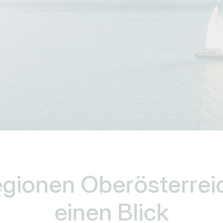
gionen Oberösterre
einen Blick